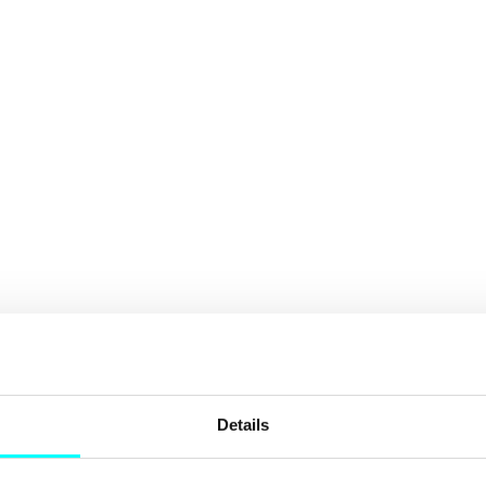
Details