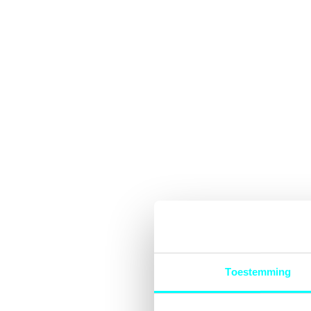
Toestemming