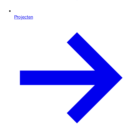
Projecten