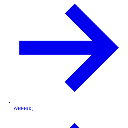
Werken bij