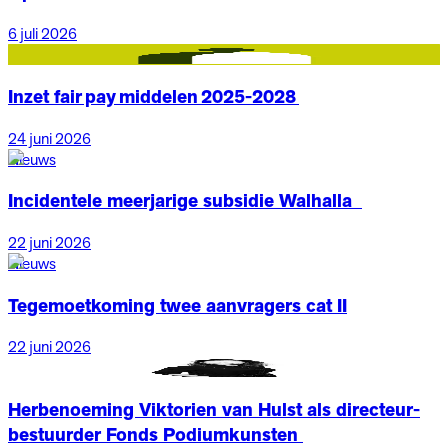
6 juli 2026
Nieuws
Inzet fair pay middelen 2025-2028
24 juni 2026
Nieuws
Incidentele meerjarige subsidie Walhalla
22 juni 2026
Nieuws
Tegemoetkoming twee aanvragers cat II
22 juni 2026
Nieuws
Herbenoeming Viktorien van Hulst als directeur-
bestuurder Fonds Podiumkunsten