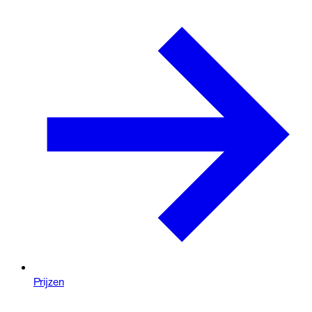
Prijzen