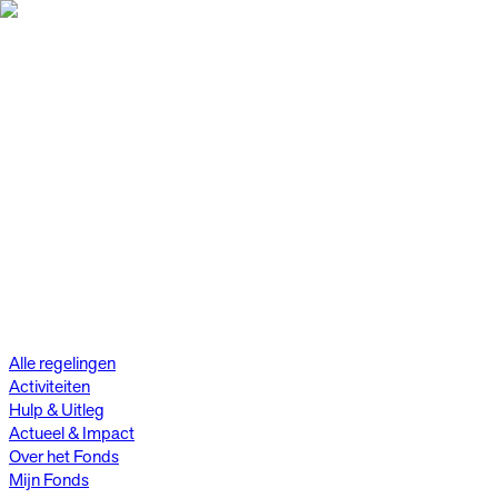
Alle regelingen
Activiteiten
Hulp & Uitleg
Actueel & Impact
Over het Fonds
Mijn Fonds