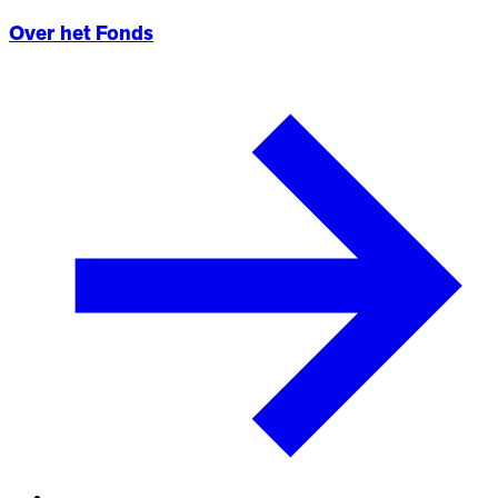
Over het Fonds