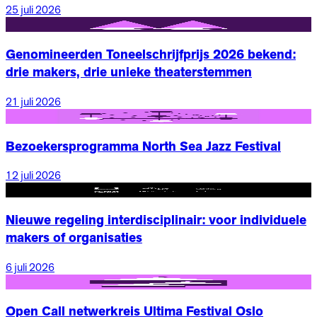
25 juli 2026
Nieuws
Genomineerden Toneelschrijfprijs 2026 bekend:
drie makers, drie unieke theaterstemmen
21 juli 2026
Nieuws
Bezoekersprogramma North Sea Jazz Festival
12 juli 2026
Nieuws
Nieuwe regeling interdisciplinair: voor individuele
makers of organisaties
6 juli 2026
Nieuws
Open Call netwerkreis Ultima Festival Oslo