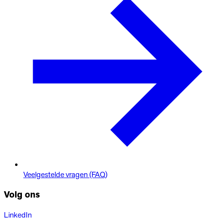
Veelgestelde vragen (FAQ)
Volg ons
LinkedIn