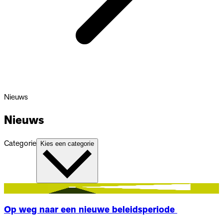
Nieuws
Nieuws
Categorie
Kies een categorie
Nieuws
Op weg naar een nieuwe beleidsperiode