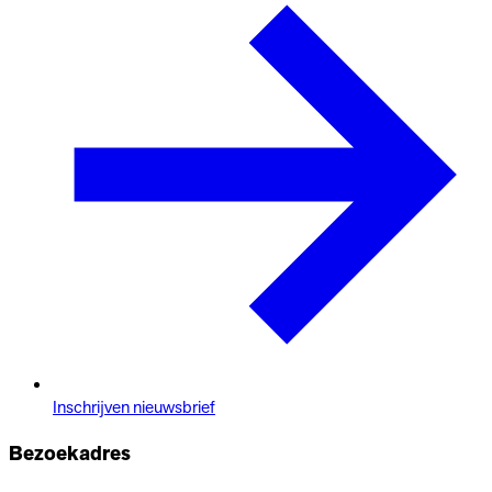
Inschrijven nieuwsbrief
Bezoekadres