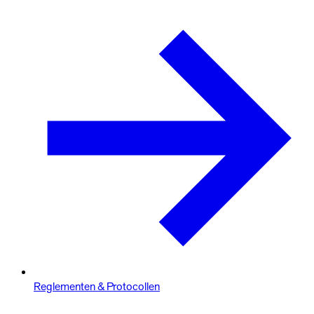
Reglementen & Protocollen