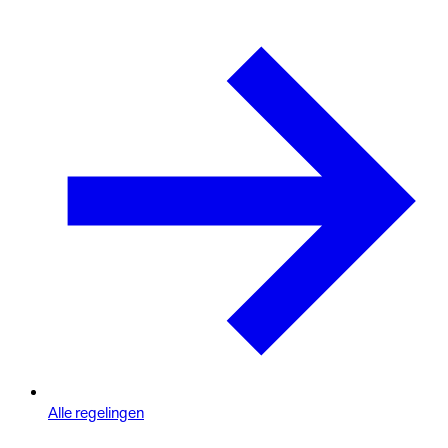
Alle regelingen