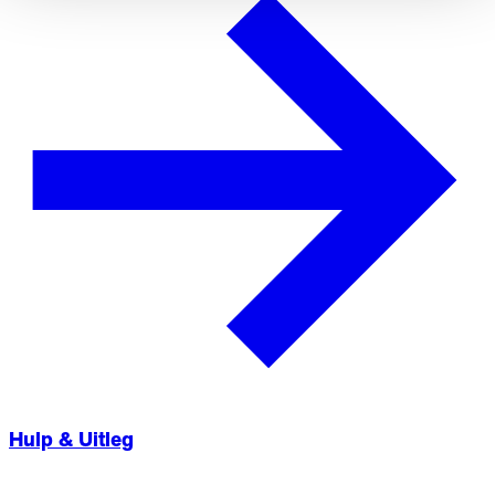
Hulp & Uitleg