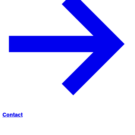
Contact