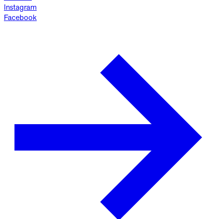
Instagram
Facebook