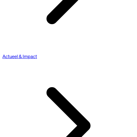
Actueel & Impact