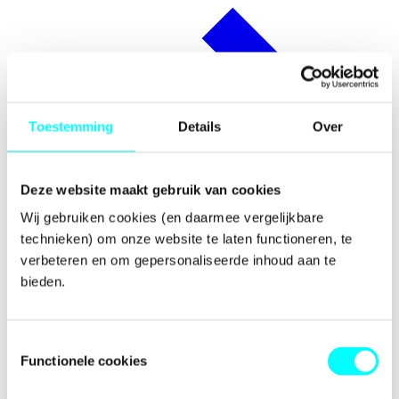
Toestemming
Details
Over
Deze website maakt gebruik van cookies
Wij gebruiken cookies (en daarmee vergelijkbare 
technieken) om onze website te laten functioneren, te 
verbeteren en om gepersonaliseerde inhoud aan te 
bieden.
Internationalisering
Toestemmingsselectie
Functionele cookies