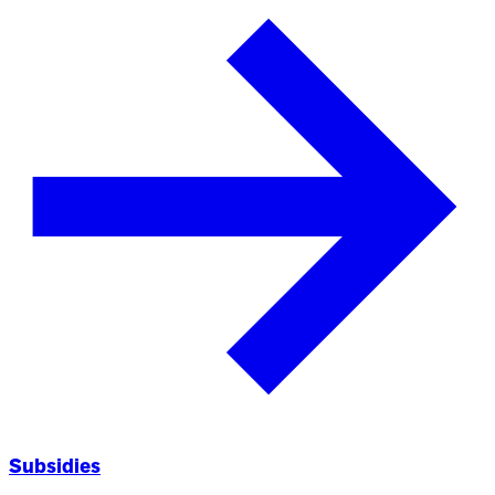
Subsidies