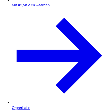
Missie, visie en waarden
Organisatie