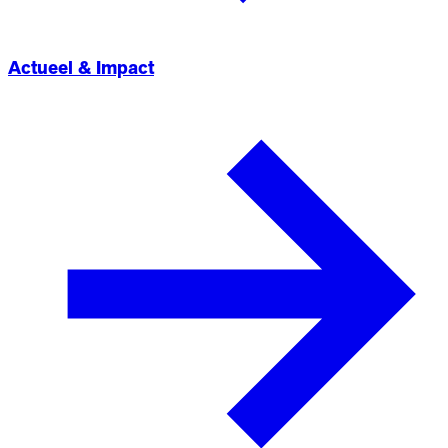
Actueel & Impact