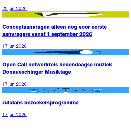
22 juni 2026
Nieuws
Conceptaanvragen alleen nog voor eerste
aanvragers vanaf 1 september 2026
17 juni 2026
Nieuws
Open Call netwerkreis hedendaagse muziek
Donaueschinger Musiktage
17 juni 2026
Nieuws
Julidans bezoekersprogramma
17 juni 2026