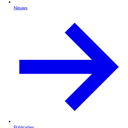
Nieuws
Publicaties