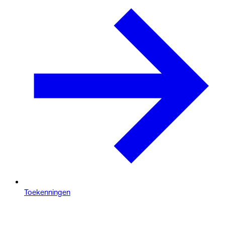
Toekenningen