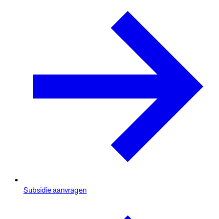
Subsidie aanvragen