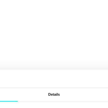
Details