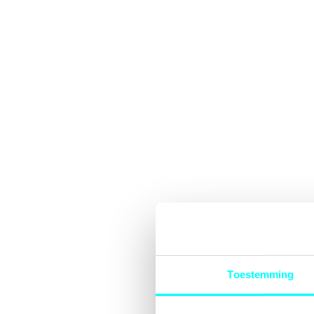
Toestemming