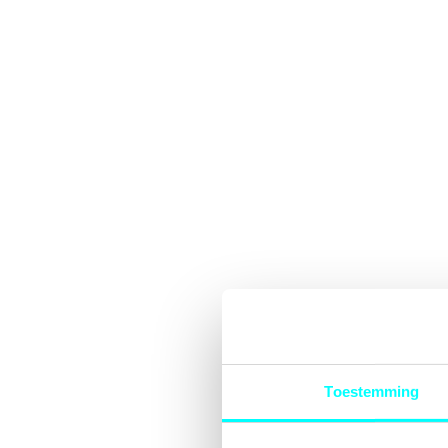
Toestemming