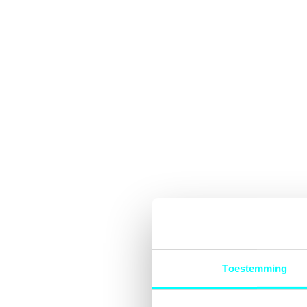
Toestemming