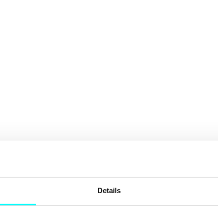
Details