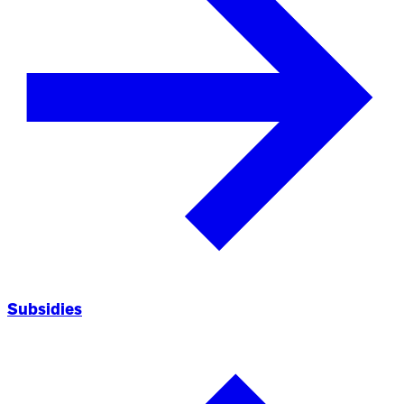
Subsidies