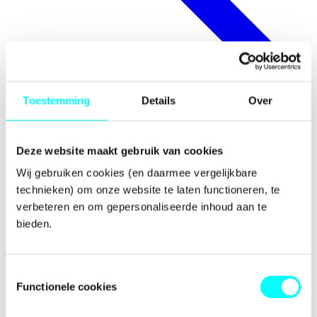
Toestemming
Details
Over
Deze website maakt gebruik van cookies
Wij gebruiken cookies (en daarmee vergelijkbare 
technieken) om onze website te laten functioneren, te 
verbeteren en om gepersonaliseerde inhoud aan te 
Toekenningen
bieden.
Toestemmingsselectie
Functionele cookies