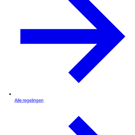
Alle regelingen