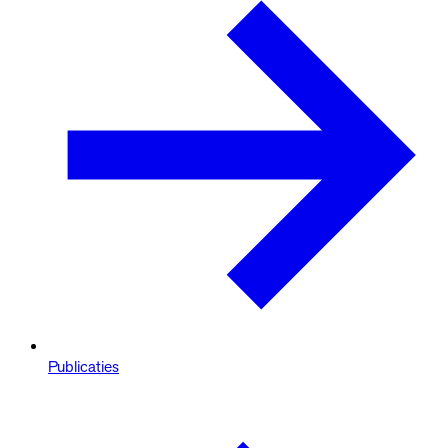
Publicaties