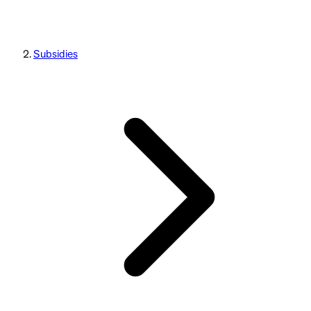
Subsidies