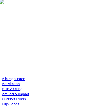
Alle regelingen
Activiteiten
Hulp & Uitleg
Actueel & Impact
Over het Fonds
Mijn Fonds