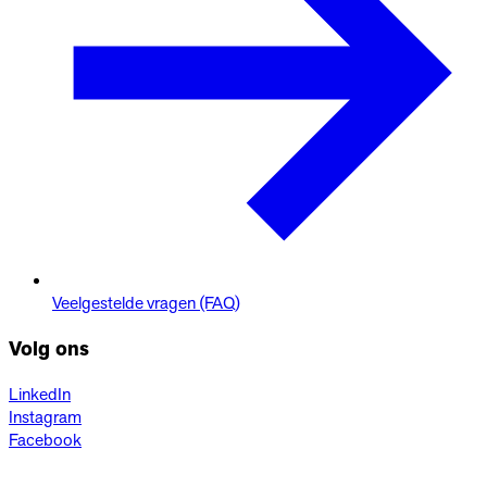
Veelgestelde vragen (FAQ)
Volg ons
LinkedIn
Instagram
Facebook