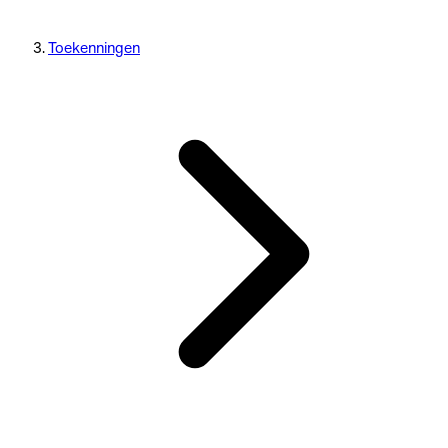
Toekenningen