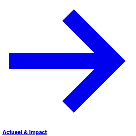
Actueel & Impact