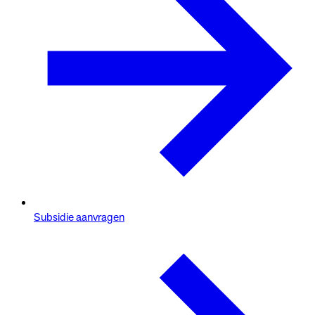
Subsidie aanvragen