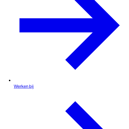
Werken bij