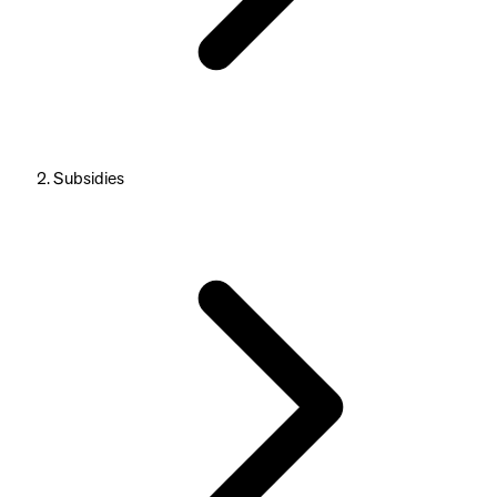
Subsidies