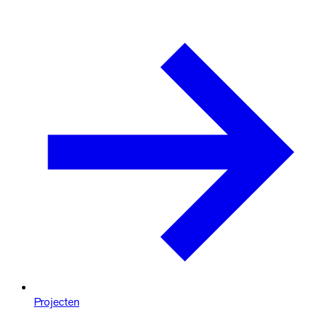
Projecten