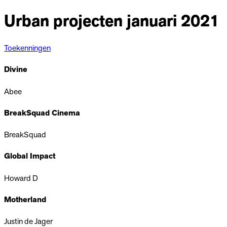
Urban projecten januari 2021
Toekenningen
Divine
Abee
BreakSquad Cinema
BreakSquad
Global Impact
Howard D
Motherland
Justin de Jager