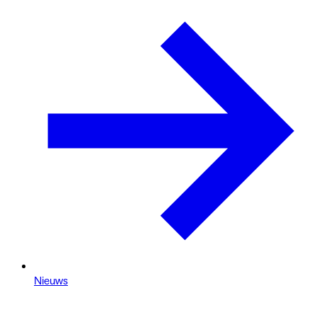
Nieuws