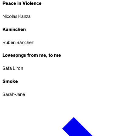
Peace in Violence
Nicolas Kanza
Kaninchen
Rubén Sánchez
Lovesongs from me, to me
Safa Liron
Smoke
Sarah-Jane