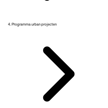
Programma urban projecten