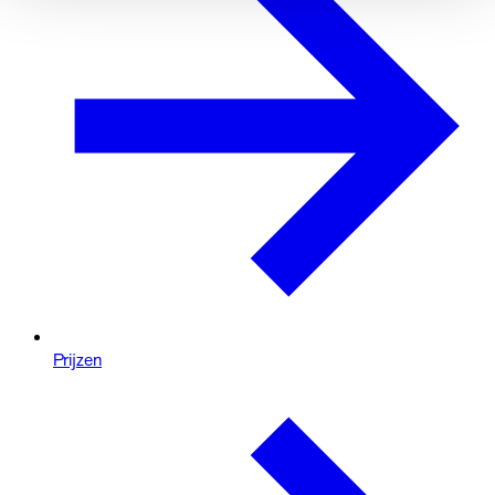
Prijzen