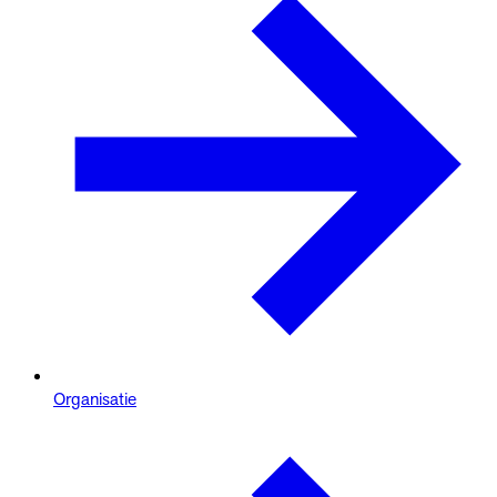
Organisatie