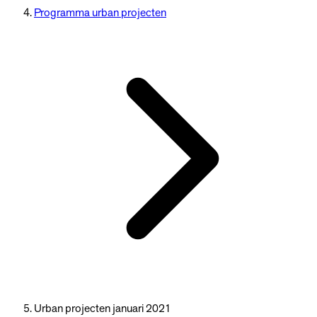
Programma urban projecten
Urban projecten januari 2021