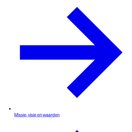
Missie, visie en waarden