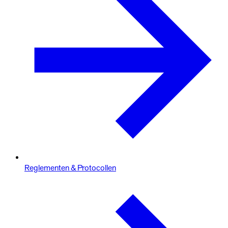
Reglementen & Protocollen