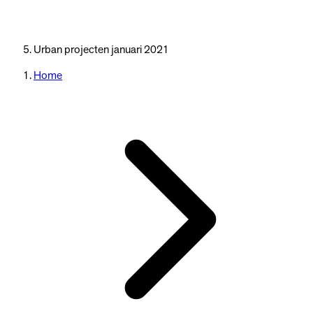
Urban projecten januari 2021
Home