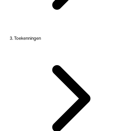
Toekenningen