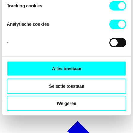
Tracking cookies
Analytische cookies
-
Alles toestaan
Selectie toestaan
Activiteiten
Weigeren