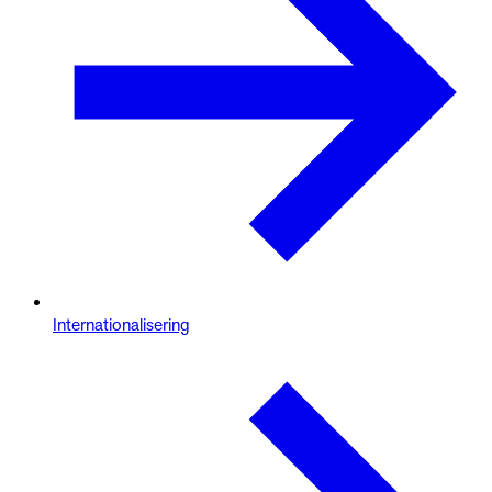
Internationalisering