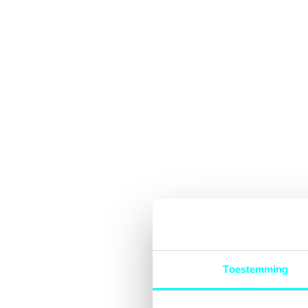
Toestemming