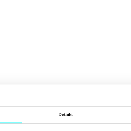
Details