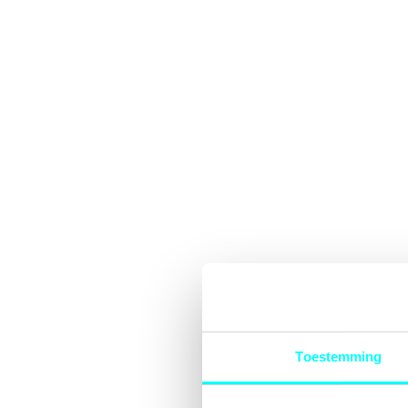
Toestemming