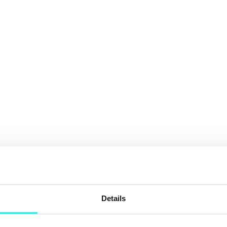
Details