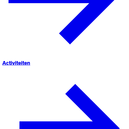
Activiteiten