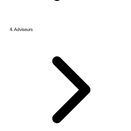
Adviseurs