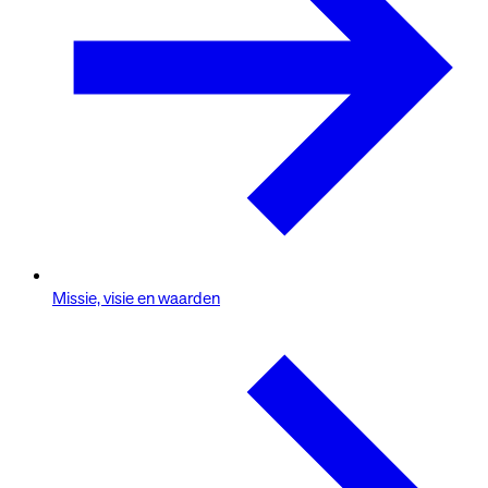
Missie, visie en waarden