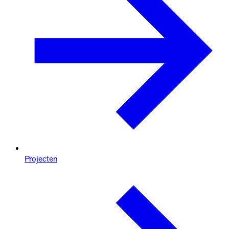
Projecten