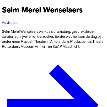
Selm Merel Wenselaers
Adviseurs
Selm Merel Wenselaers werkt als dramaturg, gespreksleider,
curator, schrijver en onderzoeker. Eerder was hen aan de slag bij
onder meer Frascati Theater in Amsterdam, Productiehuis Theater
Rotterdam, Museum Arnhem en SoAP Maastricht.