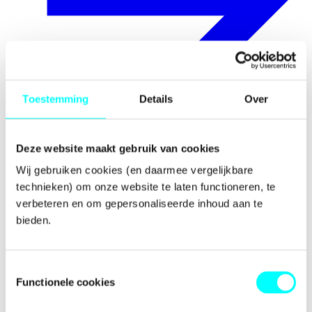
Toestemming
Details
Over
Prijzen
Deze website maakt gebruik van cookies
Wij gebruiken cookies (en daarmee vergelijkbare 
technieken) om onze website te laten functioneren, te 
verbeteren en om gepersonaliseerde inhoud aan te 
bieden.
Toestemmingsselectie
Functionele cookies