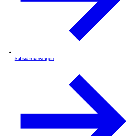
Subsidie aanvragen