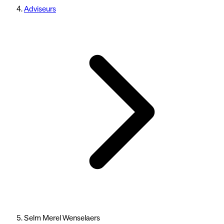
Adviseurs
Selm Merel Wenselaers