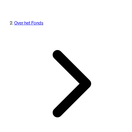
Over het Fonds