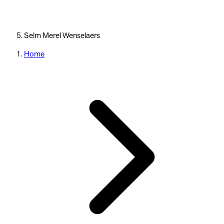
Selm Merel Wenselaers
Home