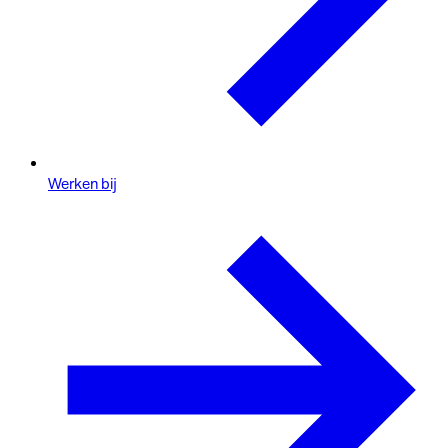
Werken bij