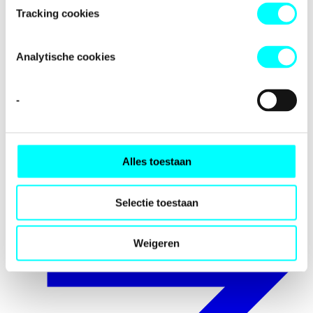
Tracking cookies
Analytische cookies
-
Internationalisering
Alles toestaan
Selectie toestaan
Weigeren