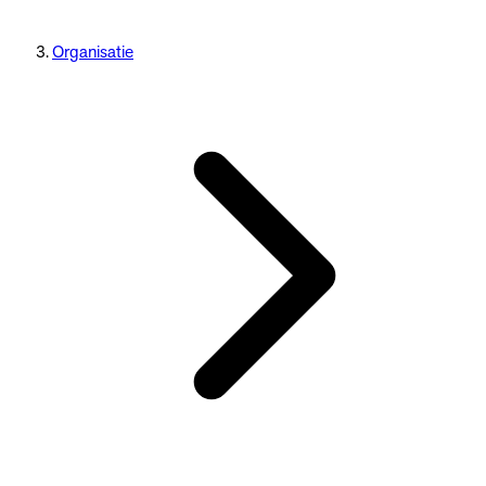
Organisatie