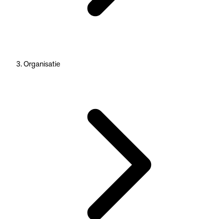
Organisatie