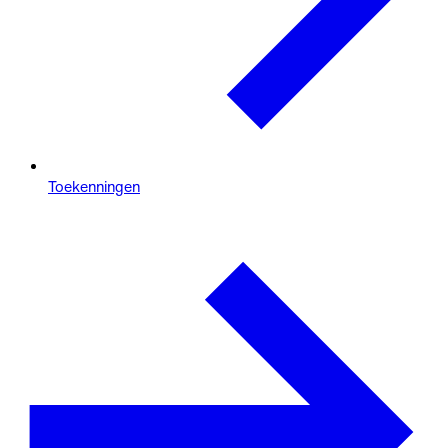
Toekenningen