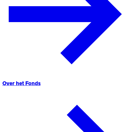
Over het Fonds