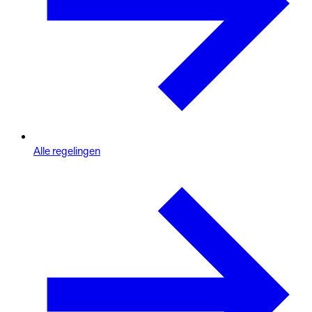
Alle regelingen