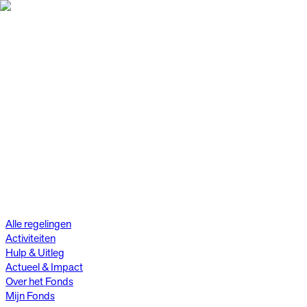
Alle regelingen
Activiteiten
Hulp & Uitleg
Actueel & Impact
Over het Fonds
Mijn Fonds