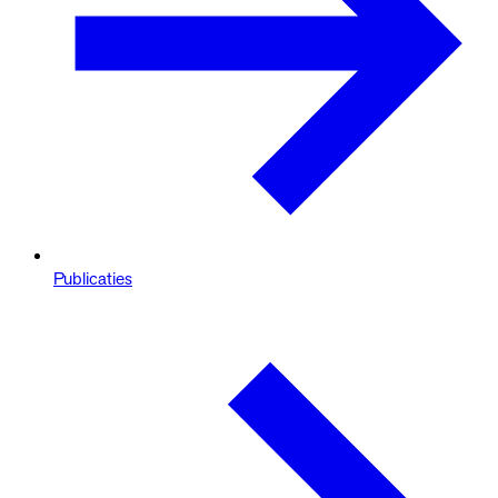
Publicaties