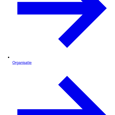
Organisatie