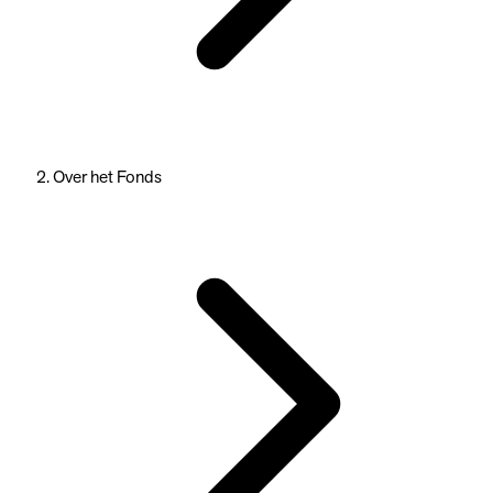
Over het Fonds