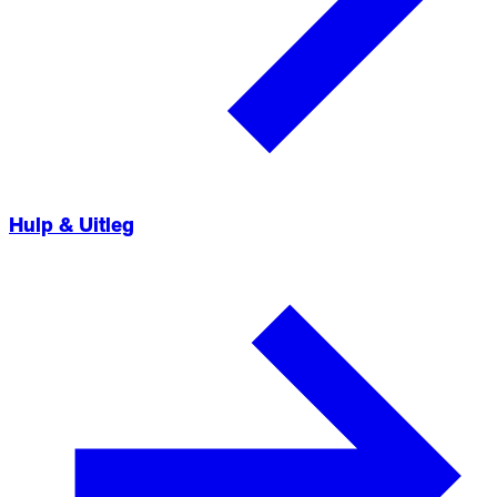
Hulp & Uitleg