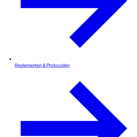
Reglementen & Protocollen