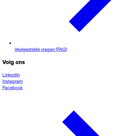
Veelgestelde vragen (FAQ)
Volg ons
LinkedIn
Instagram
Facebook