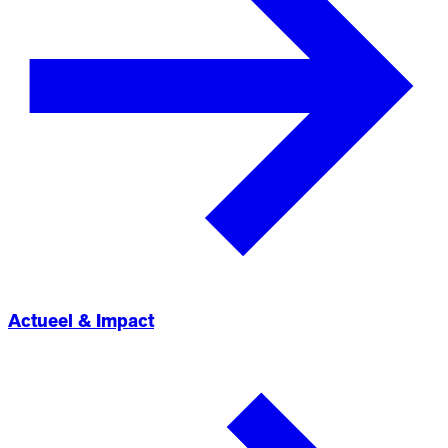
Actueel & Impact