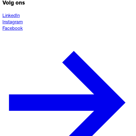
Volg ons
LinkedIn
Instagram
Facebook