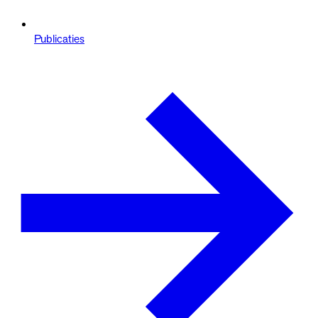
Publicaties