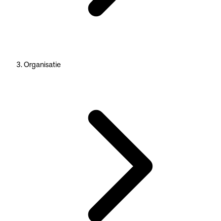
Organisatie