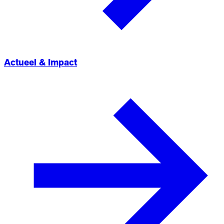
Actueel & Impact