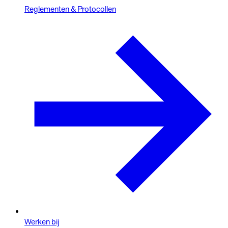
Reglementen & Protocollen
Werken bij