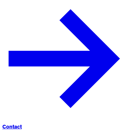
Contact