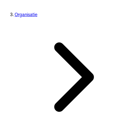
Organisatie