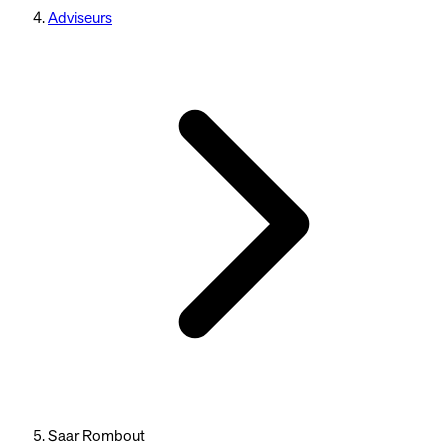
Adviseurs
Saar Rombout