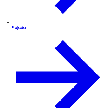
Projecten