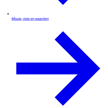
Missie, visie en waarden