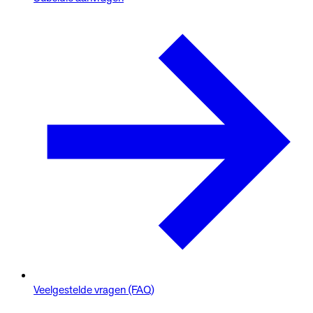
Veelgestelde vragen (FAQ)