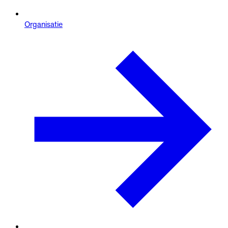
Organisatie