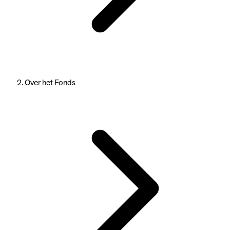
Over het Fonds