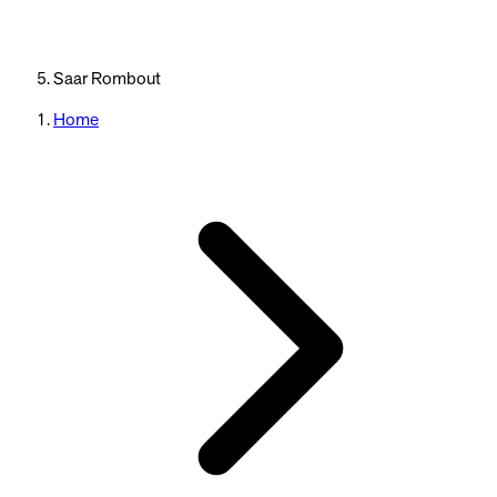
Saar Rombout
Home