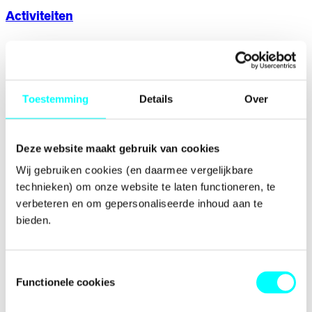
Activiteiten
Toestemming
Details
Over
Deze website maakt gebruik van cookies
Wij gebruiken cookies (en daarmee vergelijkbare 
technieken) om onze website te laten functioneren, te 
verbeteren en om gepersonaliseerde inhoud aan te 
bieden.
Toestemmingsselectie
Functionele cookies