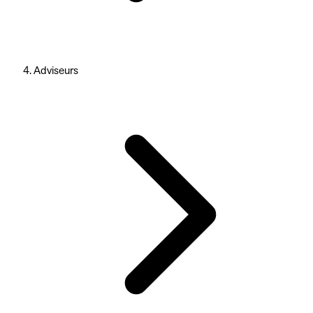
Adviseurs