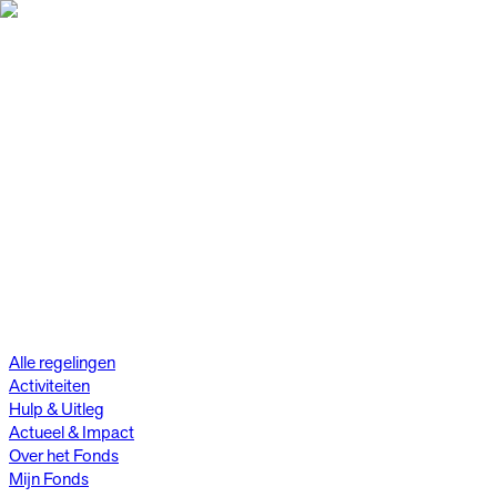
Alle regelingen
Activiteiten
Hulp & Uitleg
Actueel & Impact
Over het Fonds
Mijn Fonds