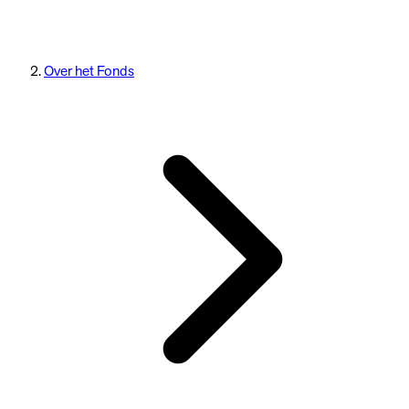
Over het Fonds