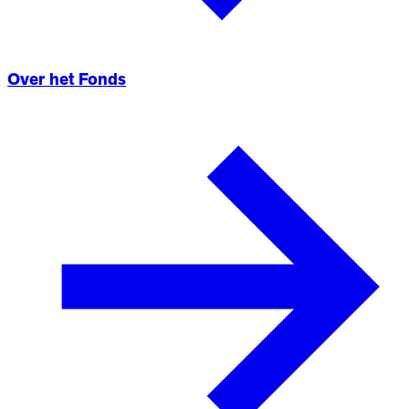
Over het Fonds