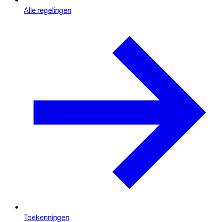
Alle regelingen
Toekenningen