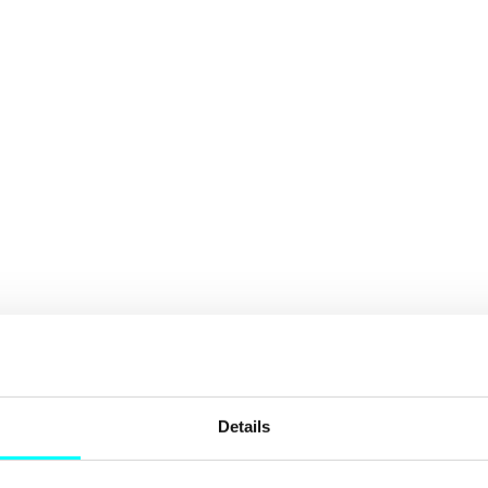
Details