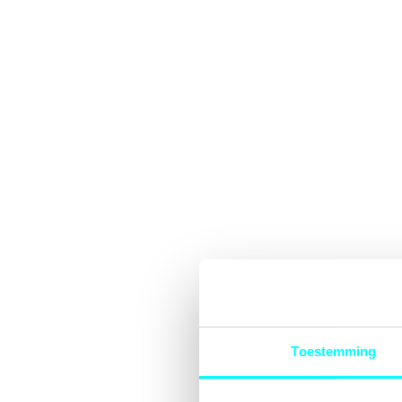
Toestemming