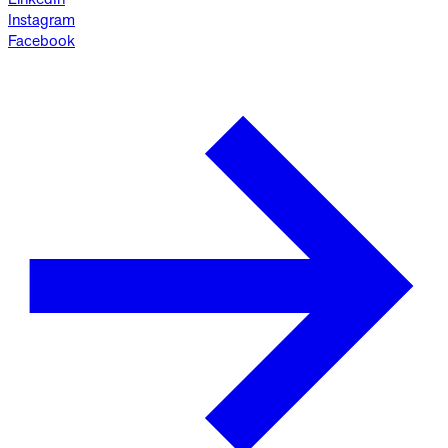
Instagram
Facebook