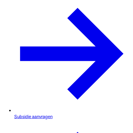
Subsidie aanvragen