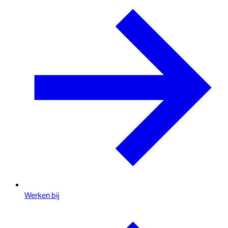
Werken bij