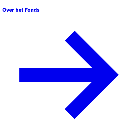
Over het Fonds