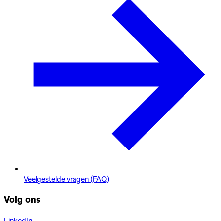
Veelgestelde vragen (FAQ)
Volg ons
LinkedIn