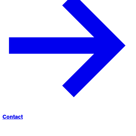
Contact