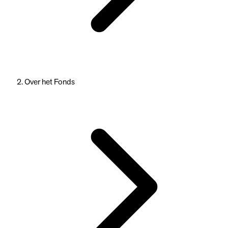
Over het Fonds