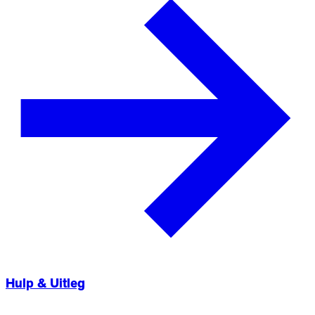
Hulp & Uitleg