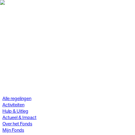
Alle regelingen
Activiteiten
Hulp & Uitleg
Actueel & Impact
Over het Fonds
Mijn Fonds