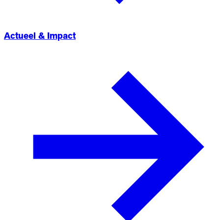
Actueel & Impact