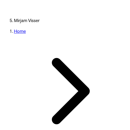
Mirjam Visser
Home