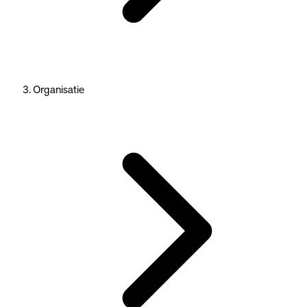
Organisatie