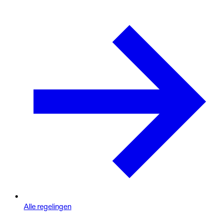
Alle regelingen