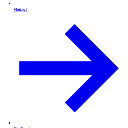
Nieuws