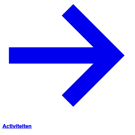
Activiteiten