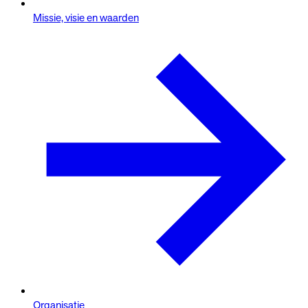
Missie, visie en waarden
Organisatie