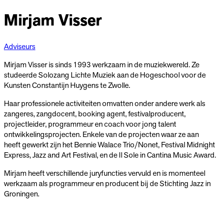
Mirjam Visser
Adviseurs
Mirjam Visser is sinds 1993 werkzaam in de muziekwereld. Ze
studeerde Solozang Lichte Muziek aan de Hogeschool voor de
Kunsten Constantijn Huygens te Zwolle.
Haar professionele activiteiten omvatten onder andere werk als
zangeres, zangdocent, booking agent, festivalproducent,
projectleider, programmeur en coach voor jong talent
ontwikkelingsprojecten. Enkele van de projecten waar ze aan
heeft gewerkt zijn het Bennie Walace Trio/Nonet, Festival Midnight
Express, Jazz and Art Festival, en de Il Sole in Cantina Music Award.
Mirjam heeft verschillende juryfuncties vervuld en is momenteel
werkzaam als programmeur en producent bij de Stichting Jazz in
Groningen.