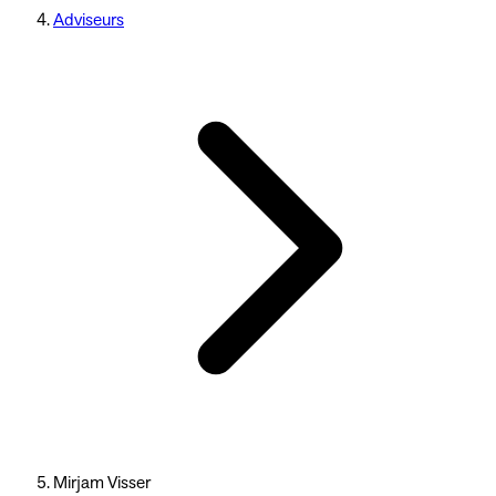
Adviseurs
Mirjam Visser