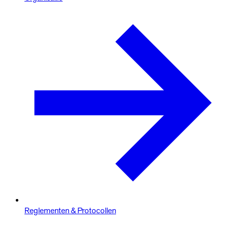
Reglementen & Protocollen