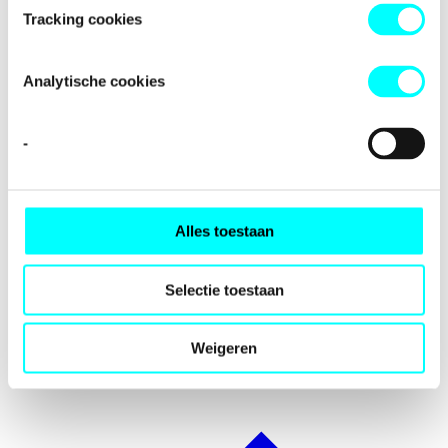
Tracking cookies
Analytische cookies
-
Alles toestaan
Selectie toestaan
Weigeren
Internationalisering