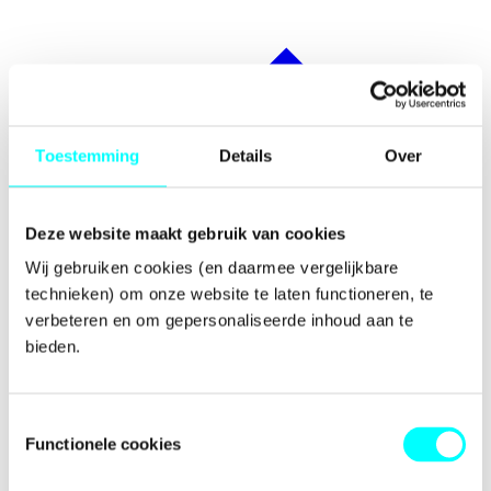
Toestemming
Details
Over
Deze website maakt gebruik van cookies
Wij gebruiken cookies (en daarmee vergelijkbare 
technieken) om onze website te laten functioneren, te 
verbeteren en om gepersonaliseerde inhoud aan te 
bieden.
Toestemmingsselectie
Functionele cookies
Prijzen