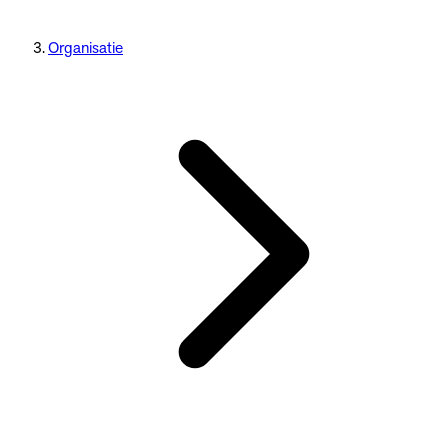
Organisatie