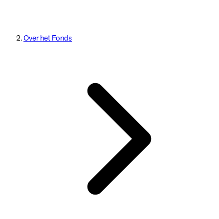
Over het Fonds