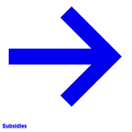
Subsidies