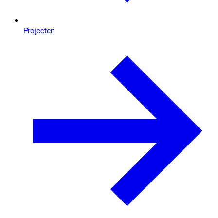
Projecten