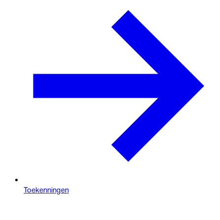
Toekenningen