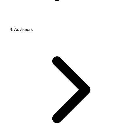
Adviseurs