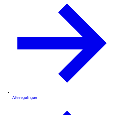
Alle regelingen