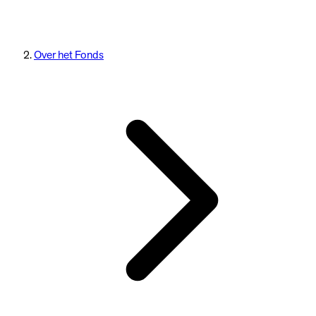
Over het Fonds