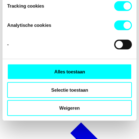
Tracking cookies
Analytische cookies
-
Alles toestaan
Selectie toestaan
Internationalisering
Weigeren