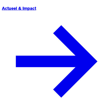
Actueel & Impact