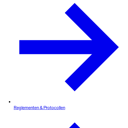
Reglementen & Protocollen