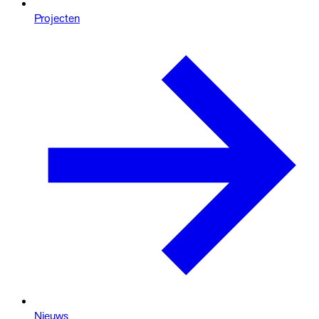
Projecten
Nieuws