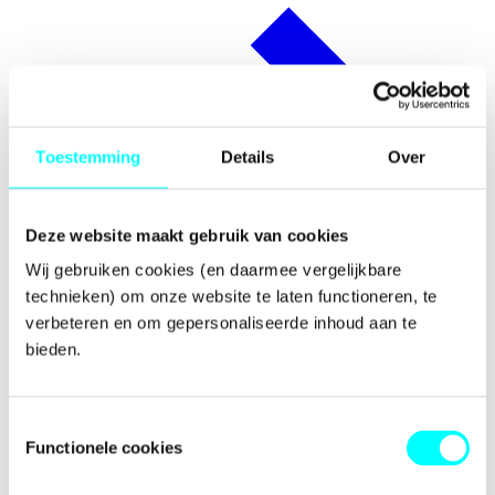
Toestemming
Details
Over
Deze website maakt gebruik van cookies
Wij gebruiken cookies (en daarmee vergelijkbare 
technieken) om onze website te laten functioneren, te 
verbeteren en om gepersonaliseerde inhoud aan te 
bieden.
Prijzen
Toestemmingsselectie
Functionele cookies