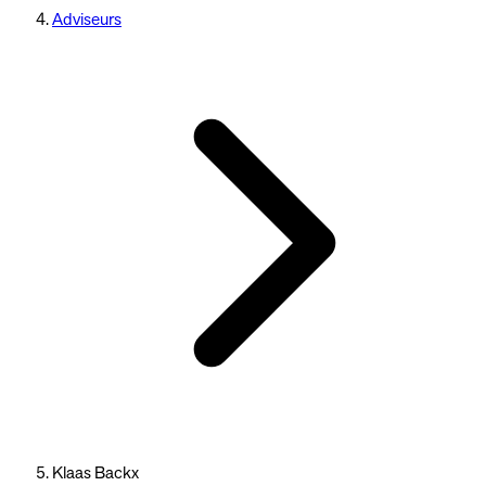
Adviseurs
Klaas Backx