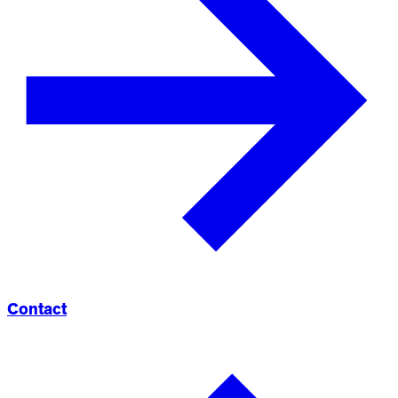
Contact