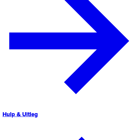
Hulp & Uitleg