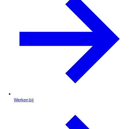
Werken bij