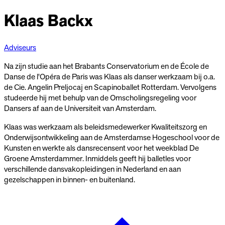
Klaas Backx
Adviseurs
Na zijn studie aan het Brabants Conservatorium en de École de
Danse de l'Opéra de Paris was Klaas als danser werkzaam bij o.a.
de Cie. Angelin Preljocaj en Scapinoballet Rotterdam. Vervolgens
studeerde hij met behulp van de Omscholingsregeling voor
Dansers af aan de Universiteit van Amsterdam.
Klaas was werkzaam als beleidsmedewerker Kwaliteitszorg en
Onderwijsontwikkeling aan de Amsterdamse Hogeschool voor de
Kunsten en werkte als dansrecensent voor het weekblad De
Groene Amsterdammer. Inmiddels geeft hij balletles voor
verschillende dansvakopleidingen in Nederland en aan
gezelschappen in binnen- en buitenland.