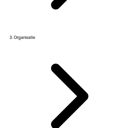
Organisatie