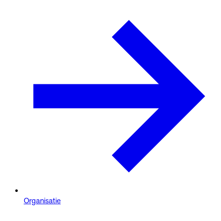
Organisatie