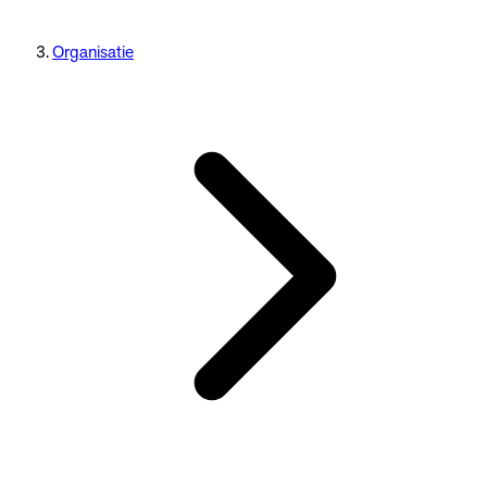
Organisatie