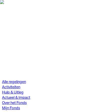
Alle regelingen
Activiteiten
Hulp & Uitleg
Actueel & Impact
Over het Fonds
Mijn Fonds