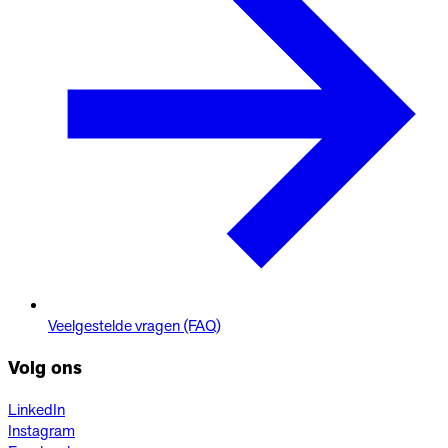
Veelgestelde vragen (FAQ)
Volg ons
LinkedIn
Instagram