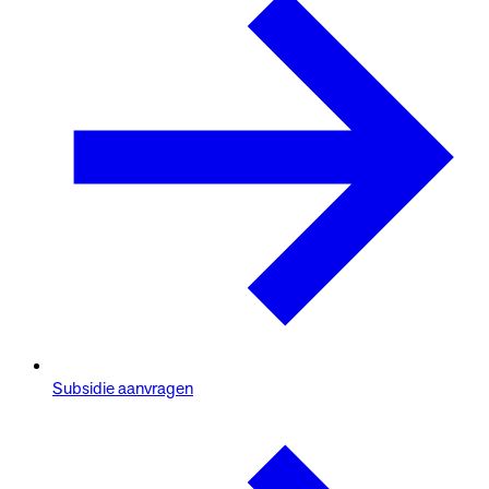
Subsidie aanvragen