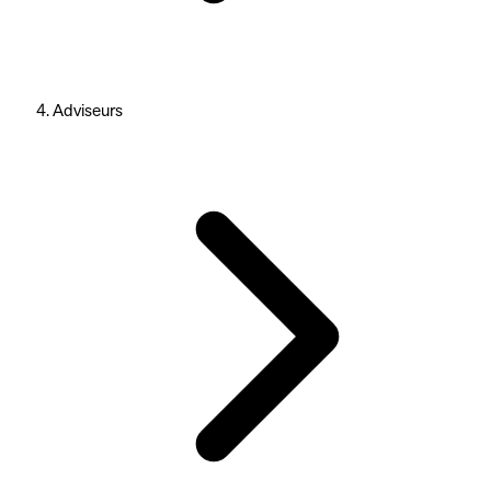
Adviseurs