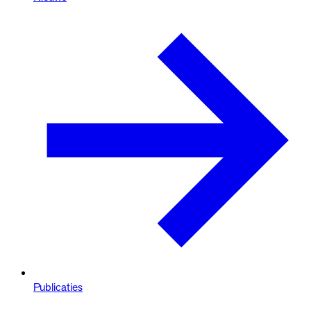
Publicaties