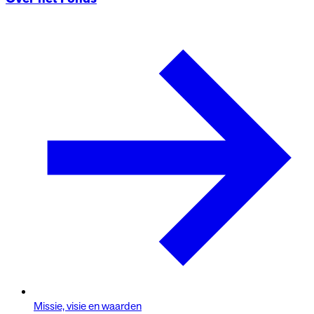
Missie, visie en waarden