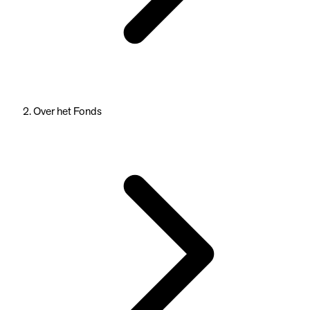
Over het Fonds