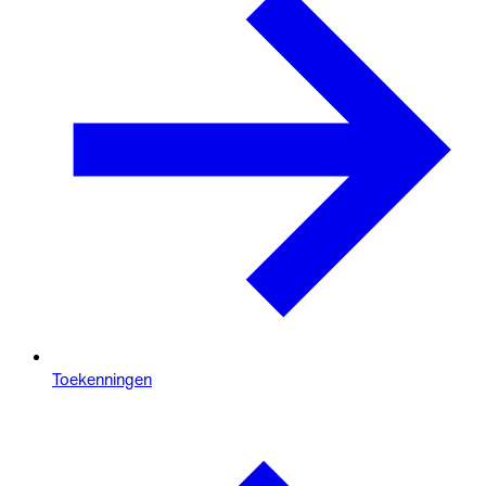
Toekenningen