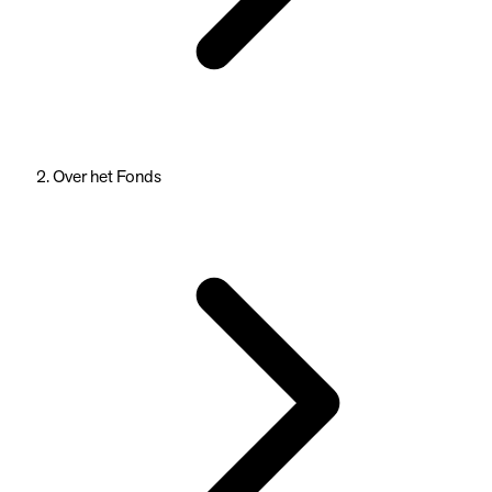
Over het Fonds