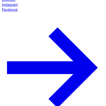
Instagram
Facebook