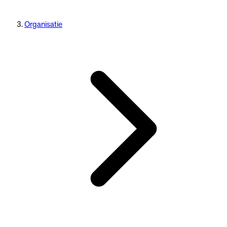
Organisatie