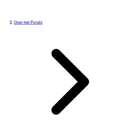
Over het Fonds