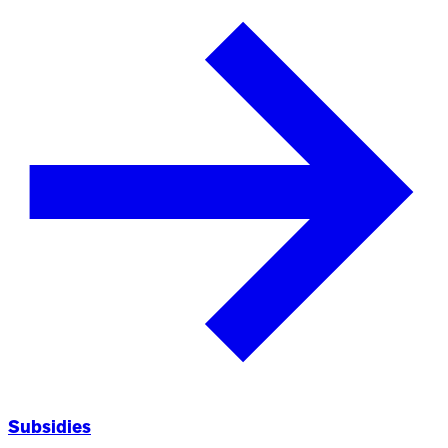
Subsidies