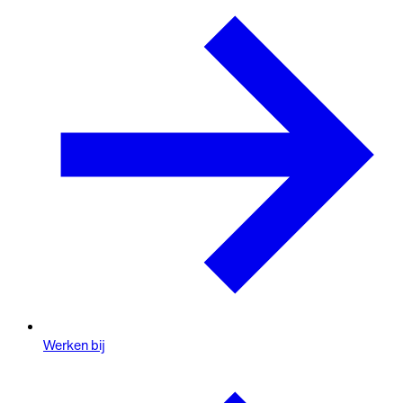
Werken bij