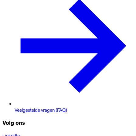
Veelgestelde vragen (FAQ)
Volg ons
LinkedIn