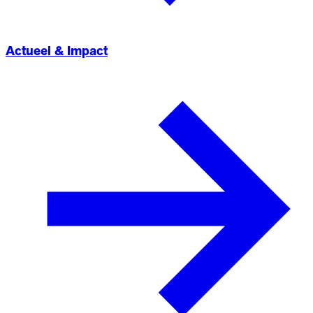
Actueel & Impact