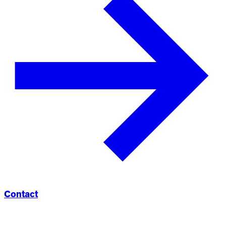
Contact