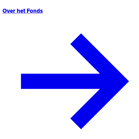
Over het Fonds