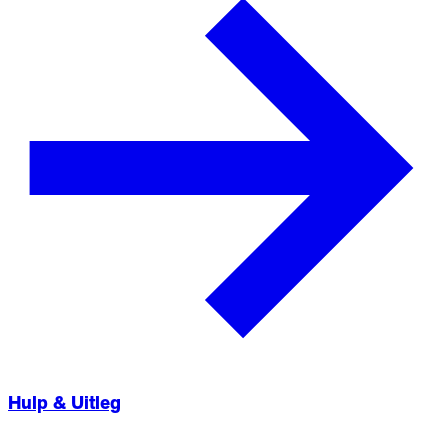
Hulp & Uitleg