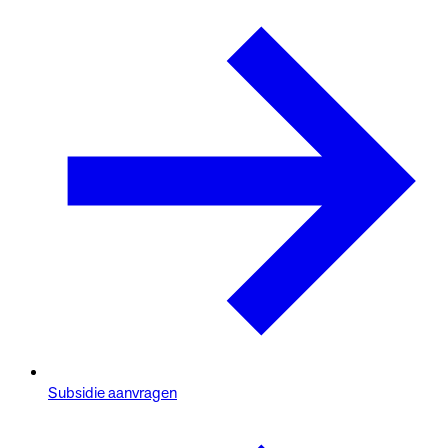
Subsidie aanvragen