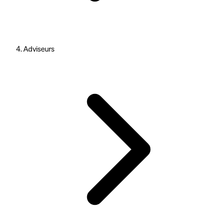
Adviseurs