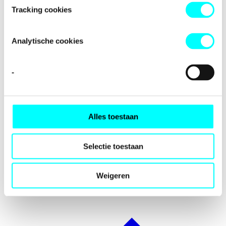
Tracking cookies
Analytische cookies
-
Alles toestaan
Selectie toestaan
Weigeren
Internationalisering