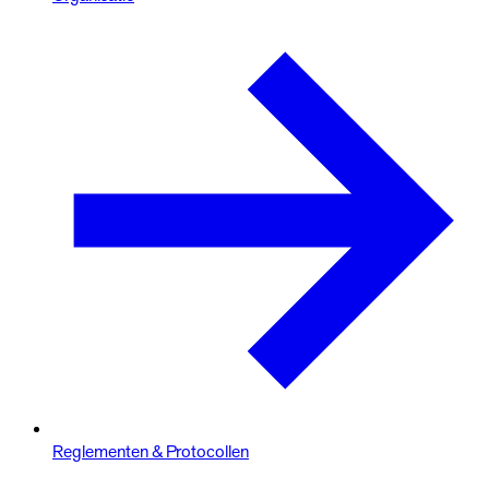
Reglementen & Protocollen