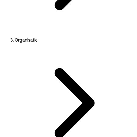
Organisatie