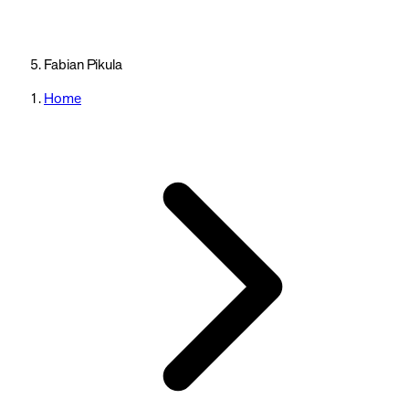
Fabian Pikula
Home