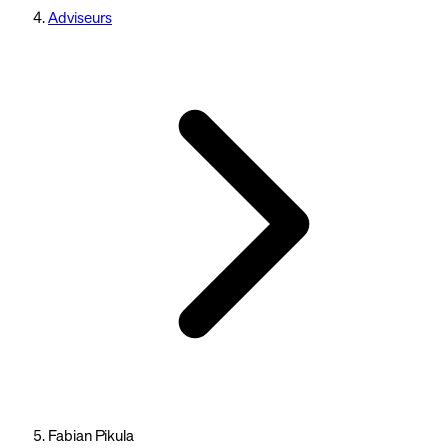
Adviseurs
Fabian Pikula