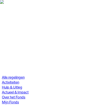
Alle regelingen
Activiteiten
Hulp & Uitleg
Actueel & Impact
Over het Fonds
Mijn Fonds