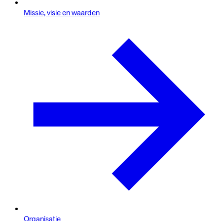
Missie, visie en waarden
Organisatie