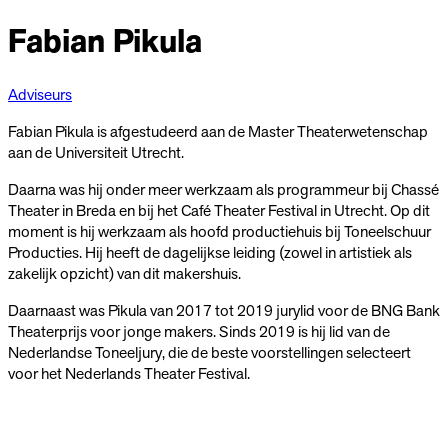
Fabian Pikula
Adviseurs
Fabian Pikula is afgestudeerd aan de Master Theaterwetenschap
aan de Universiteit Utrecht.
Daarna was hij onder meer werkzaam als programmeur bij Chassé
Theater in Breda en bij het Café Theater Festival in Utrecht. Op dit
moment is hij werkzaam als hoofd productiehuis bij Toneelschuur
Producties. Hij heeft de dagelijkse leiding (zowel in artistiek als
zakelijk opzicht) van dit makershuis.
Daarnaast was Pikula van 2017 tot 2019 jurylid voor de BNG Bank
Theaterprijs voor jonge makers. Sinds 2019 is hij lid van de
Nederlandse Toneeljury, die de beste voorstellingen selecteert
voor het Nederlands Theater Festival.