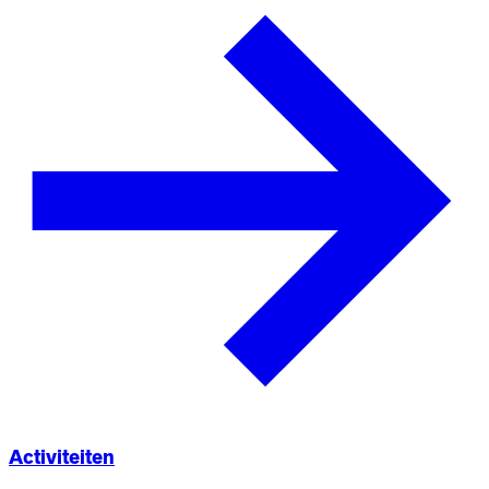
Activiteiten