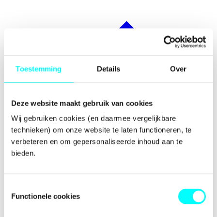
Toestemming
Details
Over
Deze website maakt gebruik van cookies
Wij gebruiken cookies (en daarmee vergelijkbare 
technieken) om onze website te laten functioneren, te 
verbeteren en om gepersonaliseerde inhoud aan te 
bieden.
Toestemmingsselectie
Functionele cookies
Prijzen