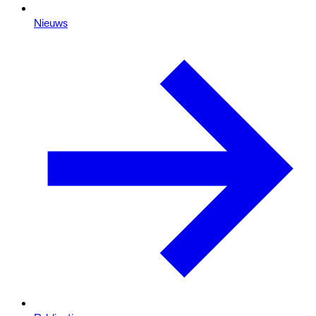
Nieuws