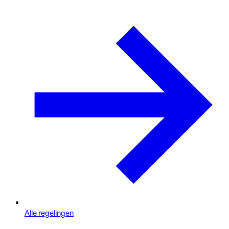
Alle regelingen