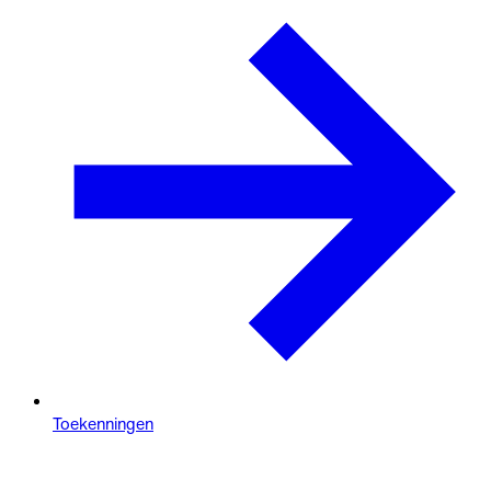
Toekenningen