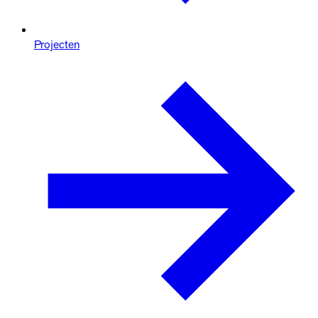
Projecten