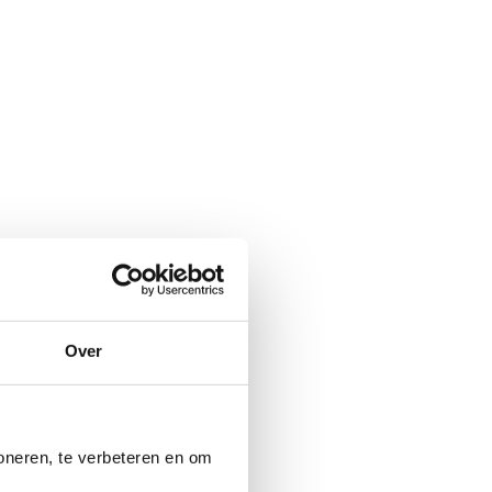
Over
oneren, te verbeteren en om 