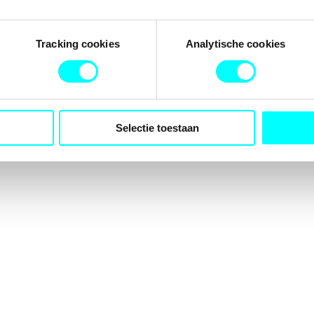
Tracking cookies
Analytische cookies
Selectie toestaan