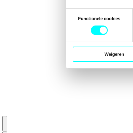
Toestemmingsselectie
Functionele cookies
Weigeren