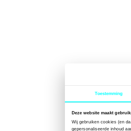
Toestemming
Deze website maakt gebruik
Wij gebruiken cookies (en da
gepersonaliseerde inhoud aan