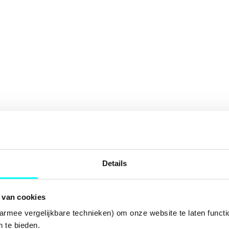
Details
 van cookies
armee vergelijkbare technieken) om onze website te laten functi
 te bieden.