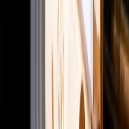
Projects