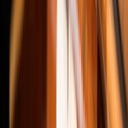
Allocations