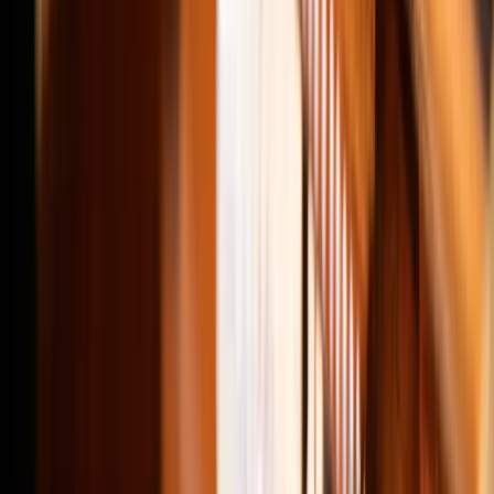
Activities