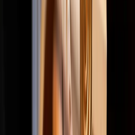
Projects