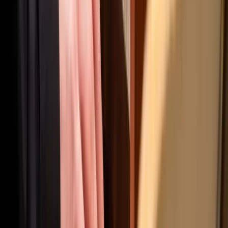
About the Fund