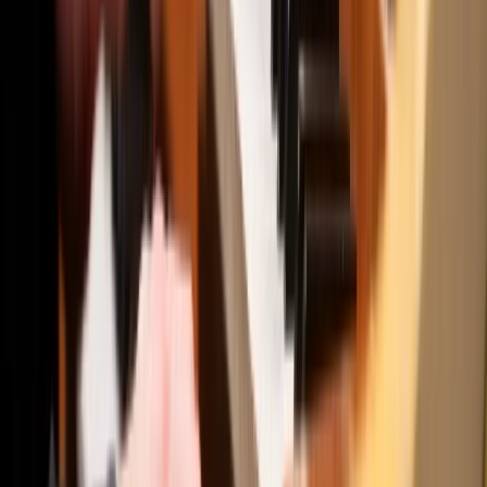
Projects
News