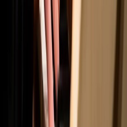
Organisation