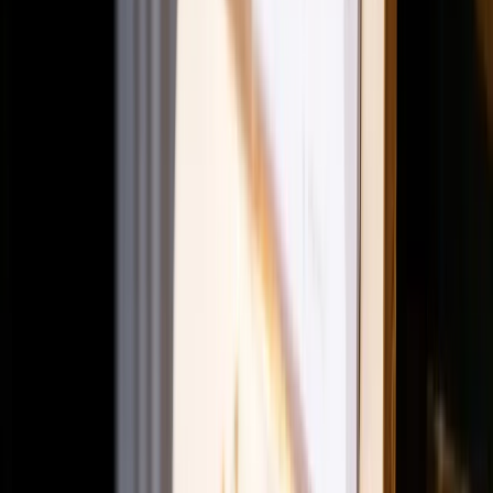
News & Impact