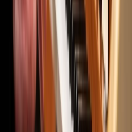
News & Impact