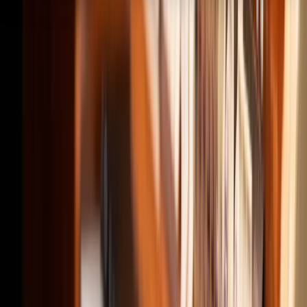
Help & Guidance