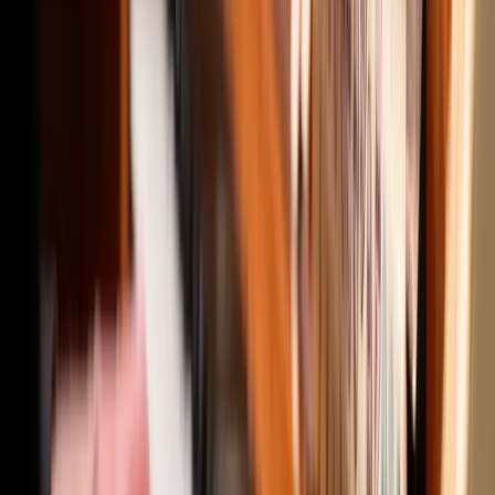
Applying for a grant