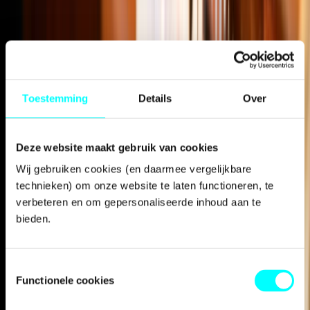
Toestemming
Details
Over
Deze website maakt gebruik van cookies
Wij gebruiken cookies (en daarmee vergelijkbare 
technieken) om onze website te laten functioneren, te 
verbeteren en om gepersonaliseerde inhoud aan te 
bieden.
Awards
Toestemmingsselectie
Functionele cookies