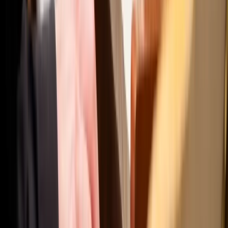
Publications