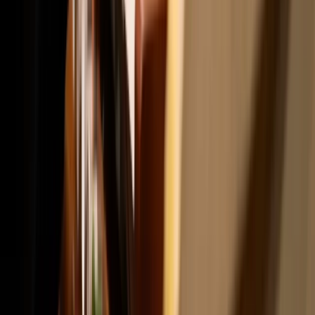
Fund Logo