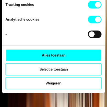
Tracking cookies
Analytische cookies
-
Alles toestaan
Selectie toestaan
Internationalisation
Weigeren