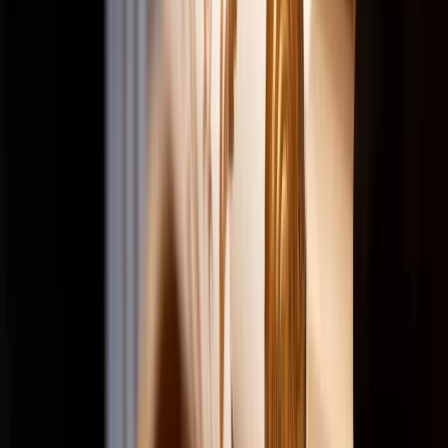
News & Impact