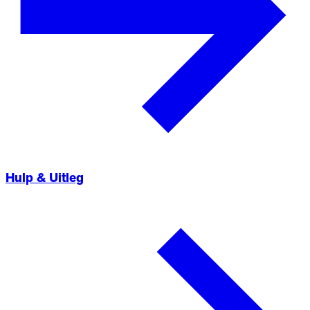
Hulp & Uitleg