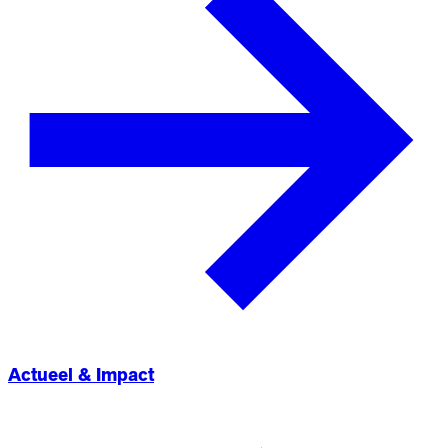
Actueel & Impact