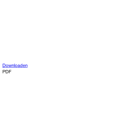
Downloaden
PDF