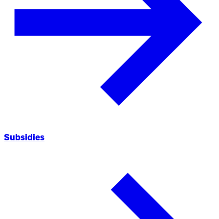
Subsidies