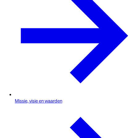
Missie, visie en waarden