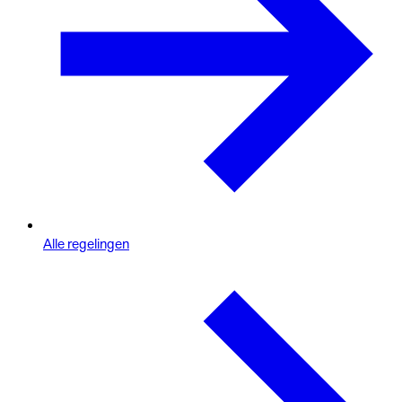
Alle regelingen