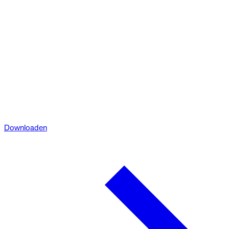
Downloaden