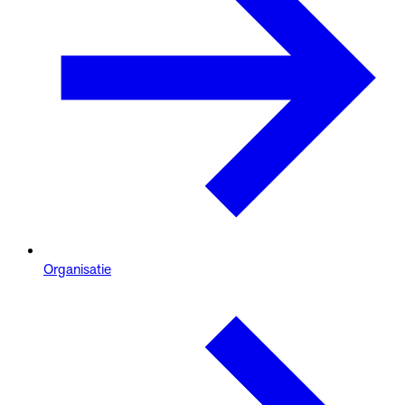
Organisatie