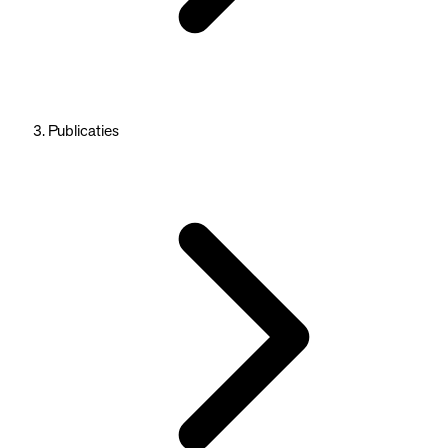
Publicaties