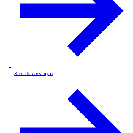
Subsidie aanvragen