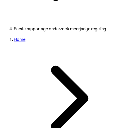
Eerste rapportage onderzoek meerjarige regeling
Home