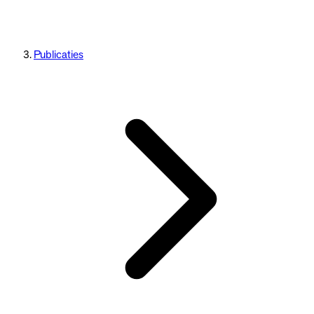
Publicaties