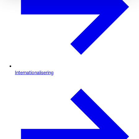
Internationalisering