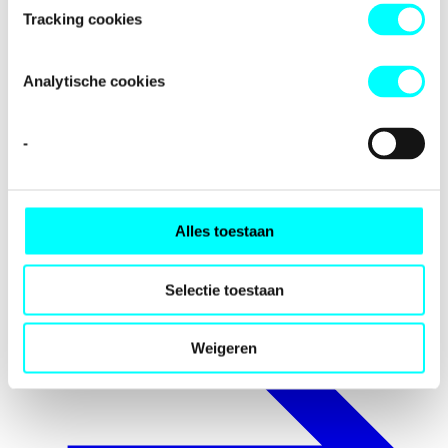
Tracking cookies
Analytische cookies
-
Alles toestaan
Prijzen
Selectie toestaan
Weigeren