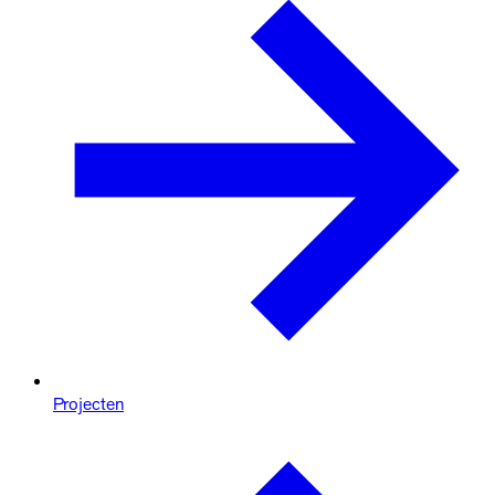
Projecten