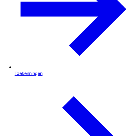
Toekenningen