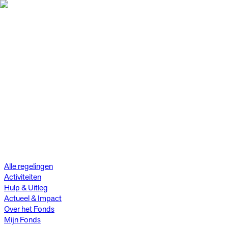
Alle regelingen
Activiteiten
Hulp & Uitleg
Actueel & Impact
Over het Fonds
Mijn Fonds