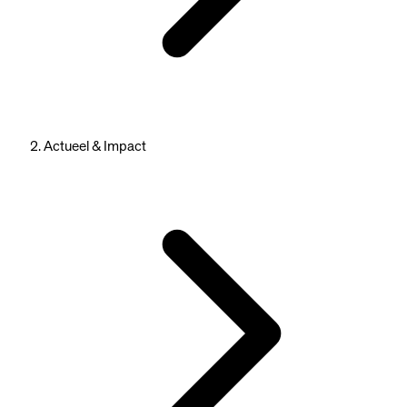
Actueel & Impact