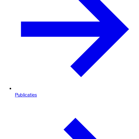
Publicaties