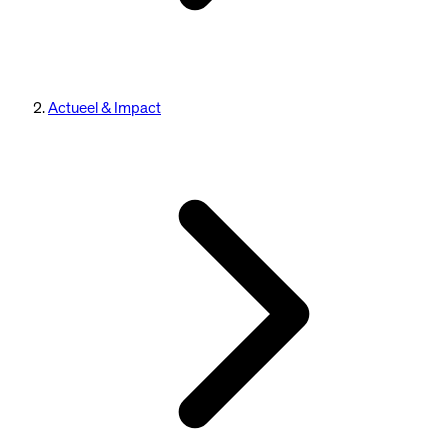
Actueel & Impact