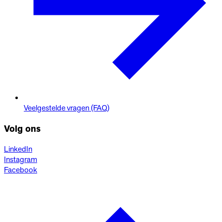
Veelgestelde vragen (FAQ)
Volg ons
LinkedIn
Instagram
Facebook