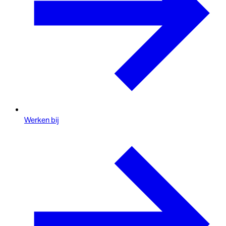
Werken bij