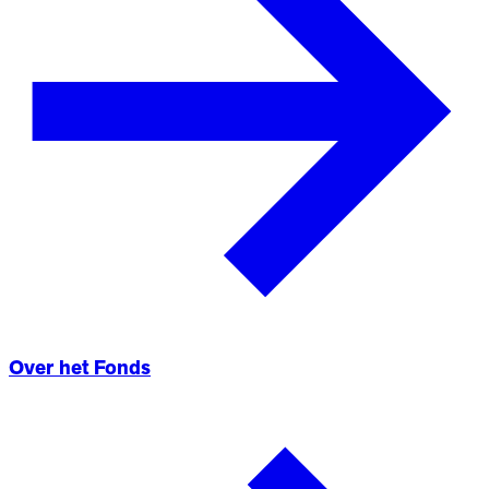
Over het Fonds