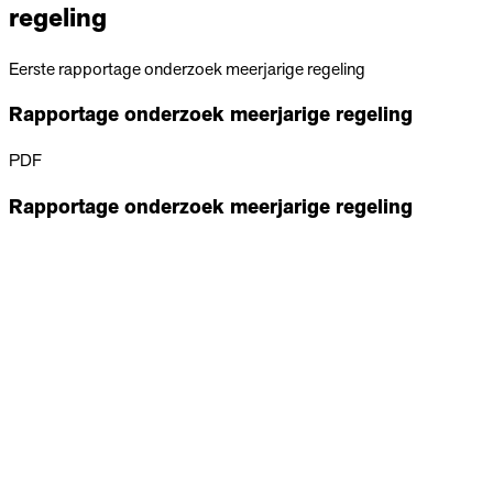
regeling
Eerste rapportage onderzoek meerjarige regeling
Rapportage onderzoek meerjarige regeling
PDF
Rapportage onderzoek meerjarige regeling