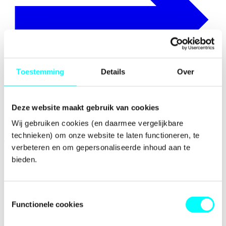
Toestemming
Details
Over
Deze website maakt gebruik van cookies
Wij gebruiken cookies (en daarmee vergelijkbare 
technieken) om onze website te laten functioneren, te 
Activiteiten
verbeteren en om gepersonaliseerde inhoud aan te 
bieden.
Toestemmingsselectie
Functionele cookies