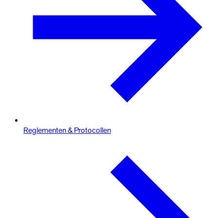
Reglementen & Protocollen