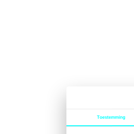
Toestemming