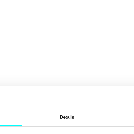
Details