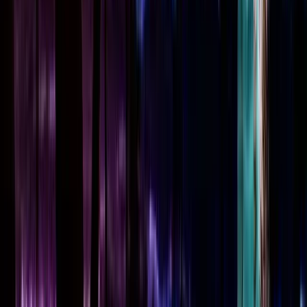
Facebook