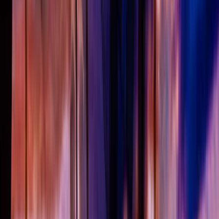
Actueel & Impact