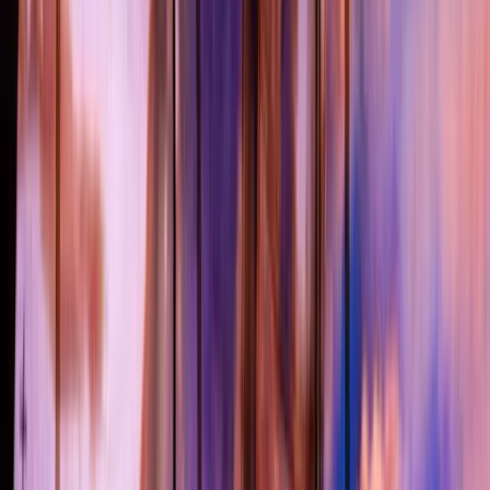
Pop Arts Festival 2019
Home