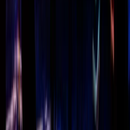
Werken bij