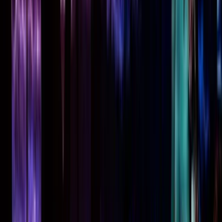
Actueel & Impact