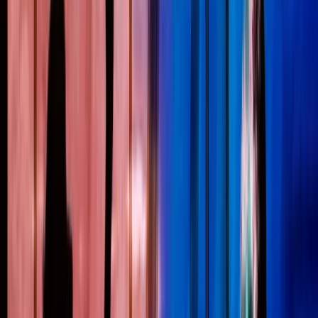
Toekenningen