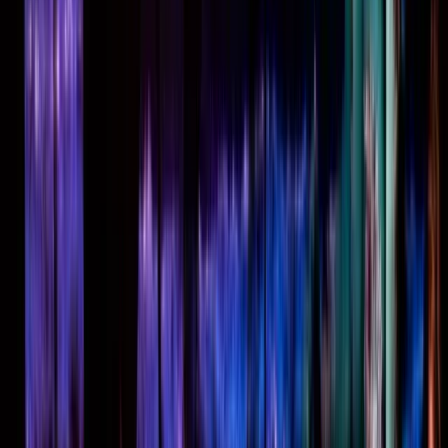
Projecten