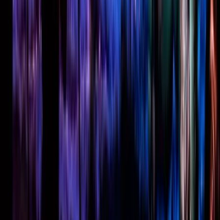
Nieuws
Publicaties