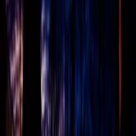
Contact