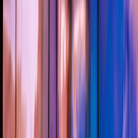
Projecten