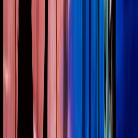
Activiteiten