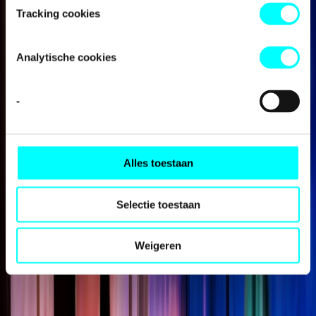
Tracking cookies
Analytische cookies
-
Alles toestaan
Selectie toestaan
Weigeren
Hulp & Uitleg