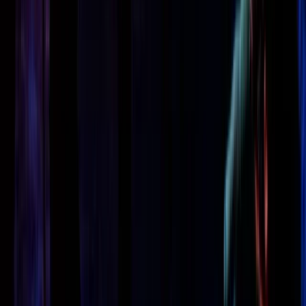
Reglementen & Protocollen