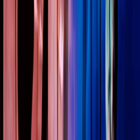
Prijzen