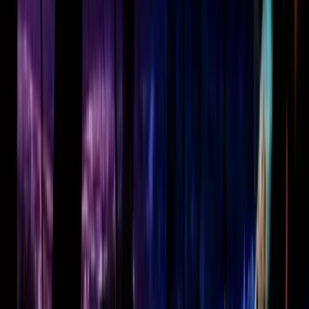
Over het Fonds