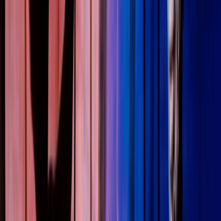
Internationalisering