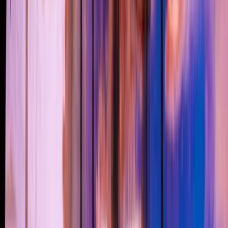
Actueel & Impact