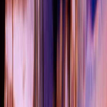
Projecten