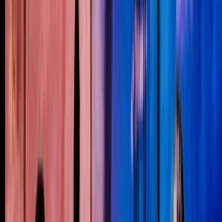
Alle regelingen