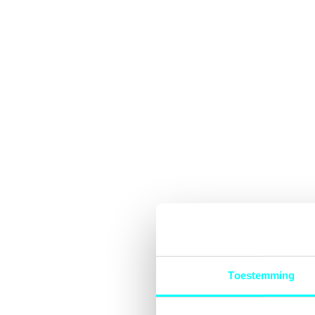
Toestemming