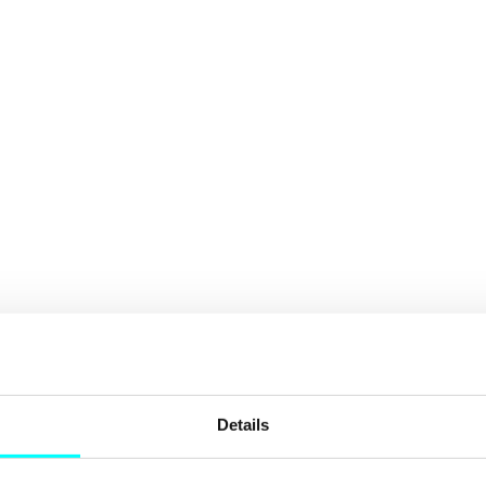
Details