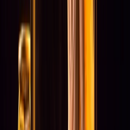
Publicaties