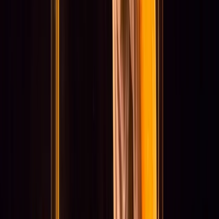
Nieuws