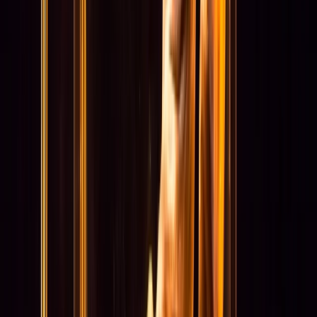
Organisatie