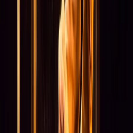
Reglementen & Protocollen