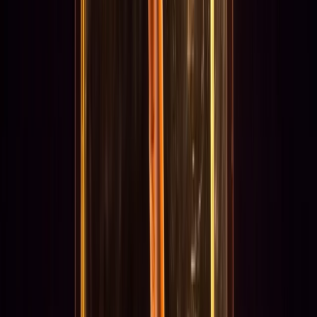
Actueel & Impact