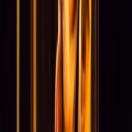
Werken bij