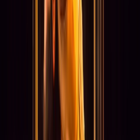
Prijzen