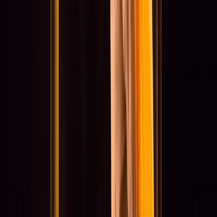
Projecten