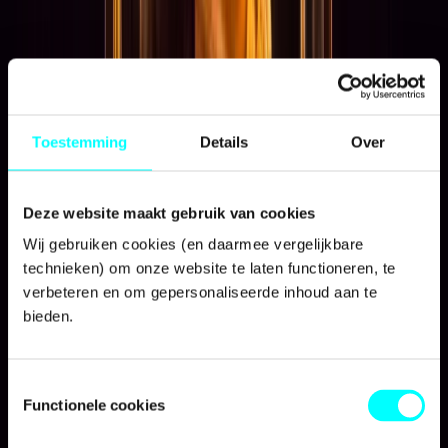
Internationalisering
Toestemming
Details
Over
Deze website maakt gebruik van cookies
Wij gebruiken cookies (en daarmee vergelijkbare 
technieken) om onze website te laten functioneren, te 
verbeteren en om gepersonaliseerde inhoud aan te 
bieden.
Toestemmingsselectie
Functionele cookies