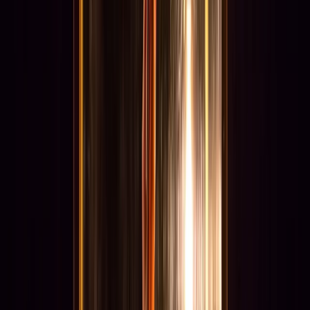
Actueel & Impact