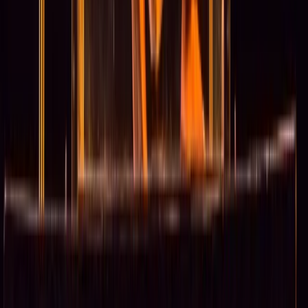
Contact