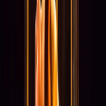
Toekenningen