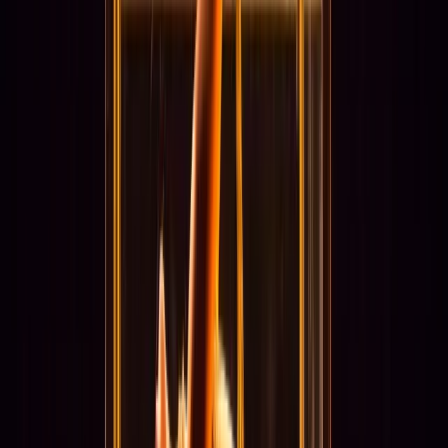
Alle regelingen