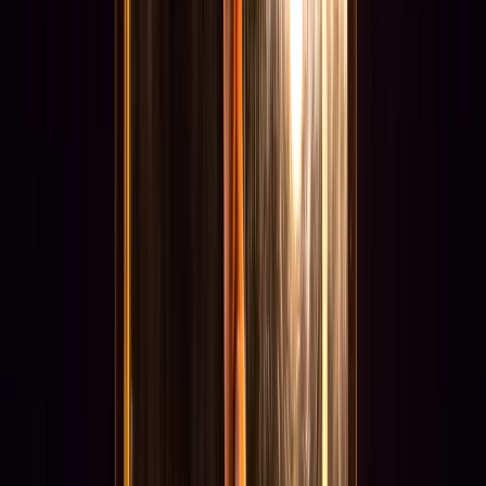
Projecten