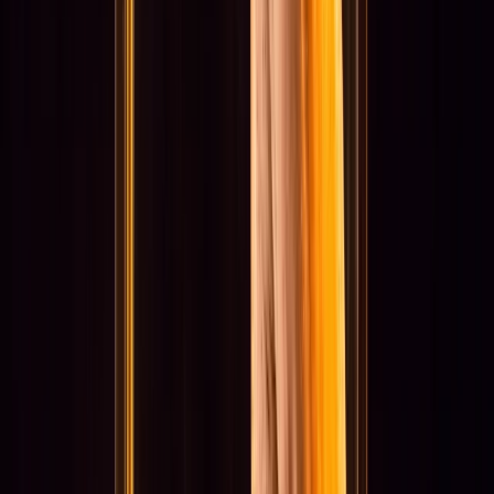
Actueel & Impact