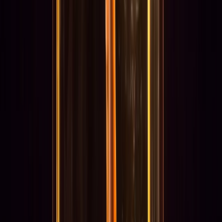
Projecten