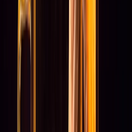
Over het Fonds