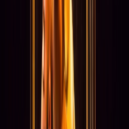
Activiteiten