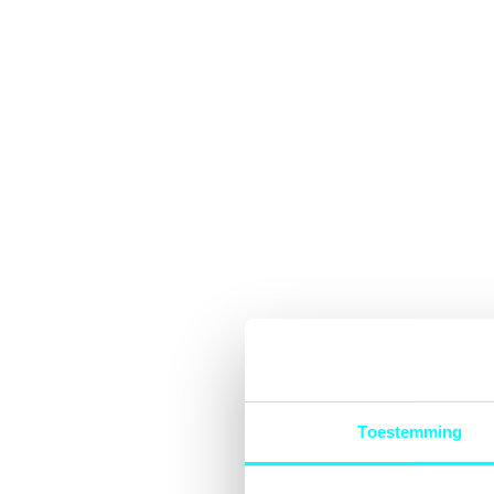
Toestemming