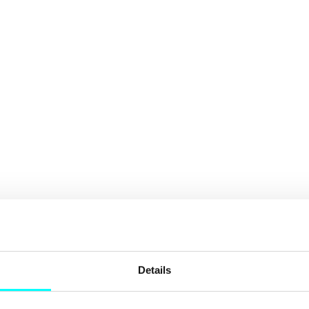
Details