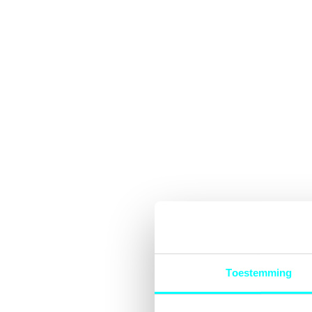
Toestemming