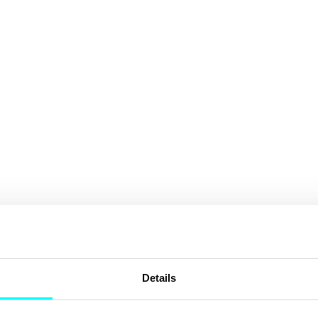
Details