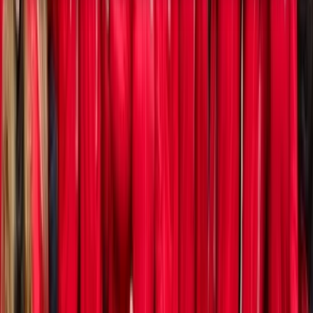
Hulp & Uitleg