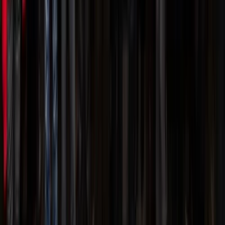
Publicaties