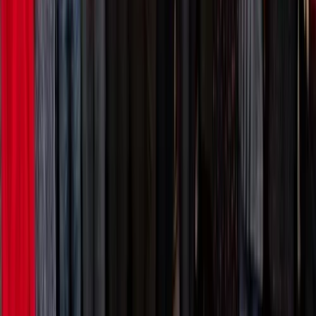
Projecten