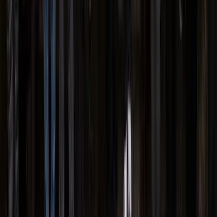
Over het Fonds