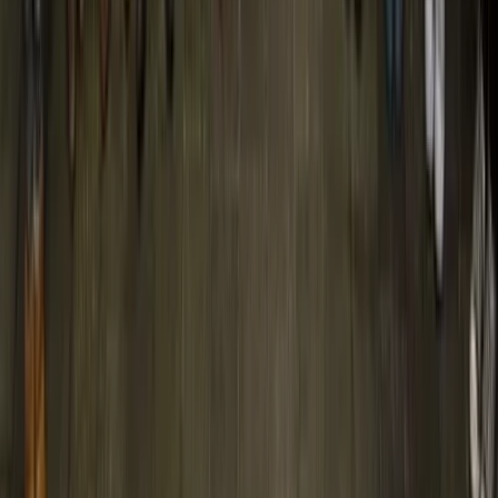
Reglementen & Protocollen