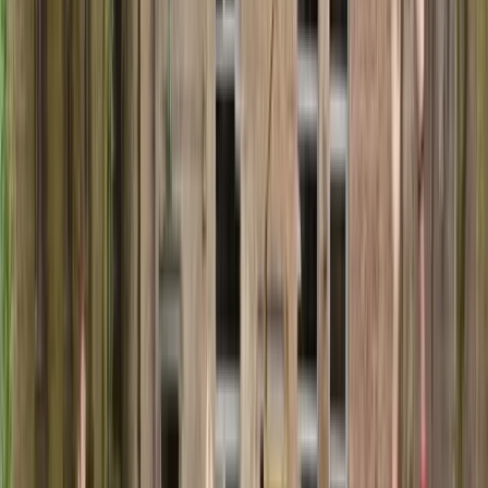
Projecten