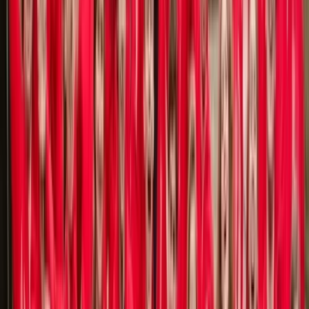
Toekenningen