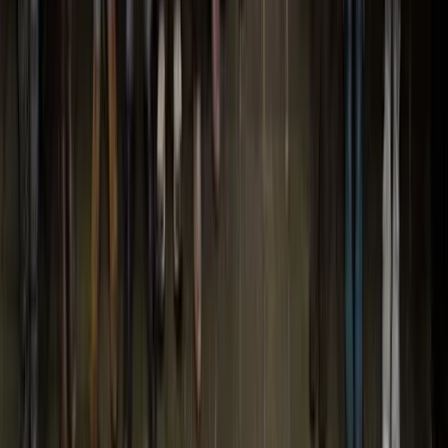
Organisatie