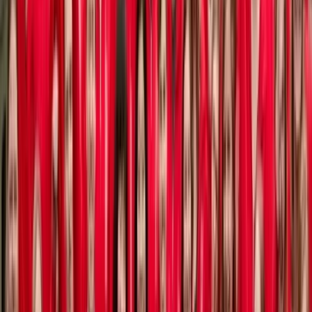
Prijzen