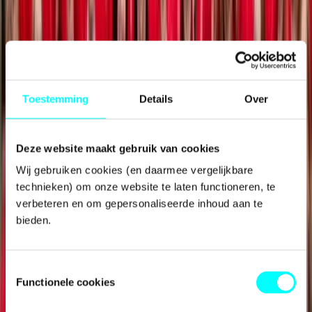
Toestemming
Details
Over
Deze website maakt gebruik van cookies
Wij gebruiken cookies (en daarmee vergelijkbare 
technieken) om onze website te laten functioneren, te 
Internationalisering
verbeteren en om gepersonaliseerde inhoud aan te 
bieden.
Toestemmingsselectie
Functionele cookies