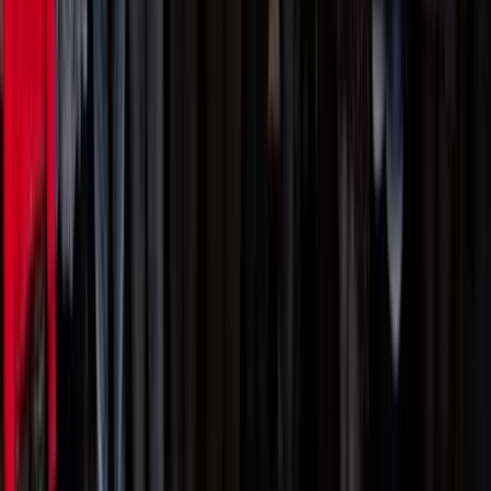
Nieuws