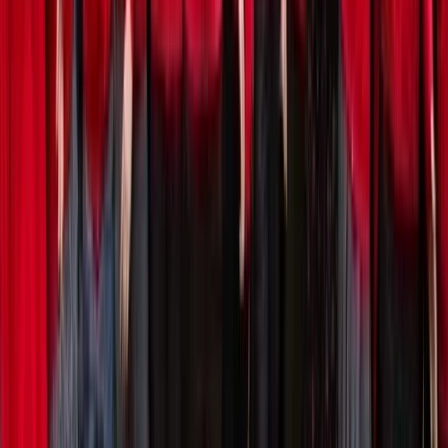
Actueel & Impact