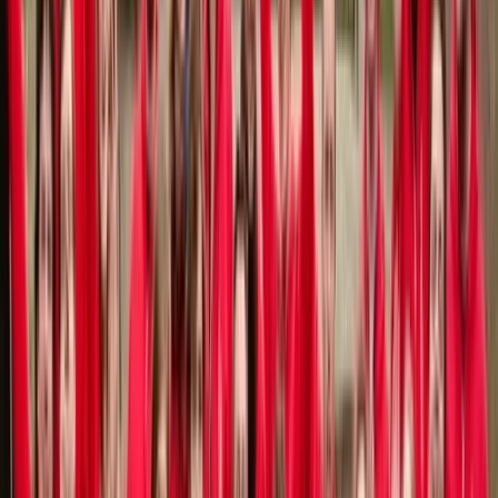
Alle regelingen