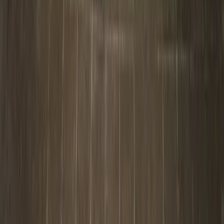
Contact