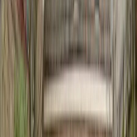
Actueel & Impact