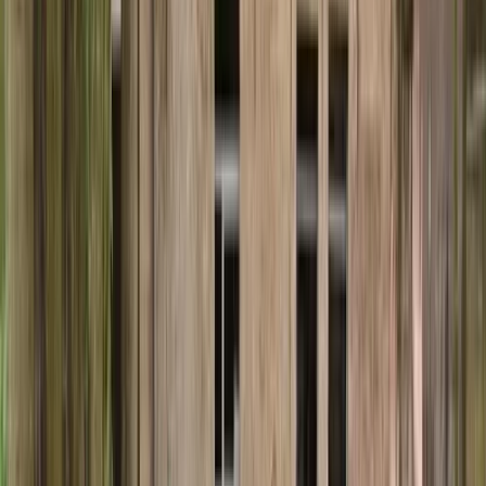
Actueel & Impact