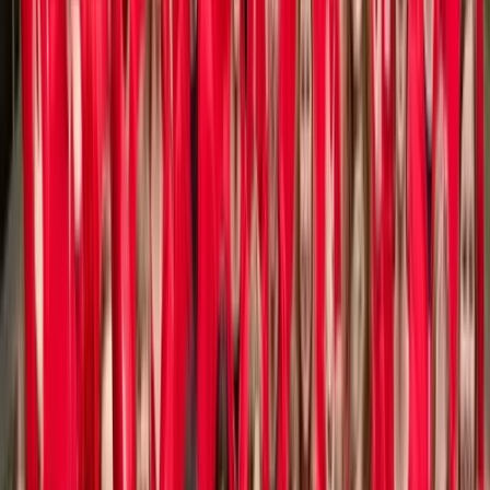
Activiteiten