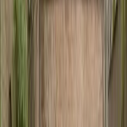
Projecten