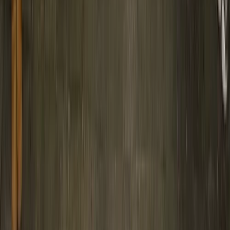
Werken bij