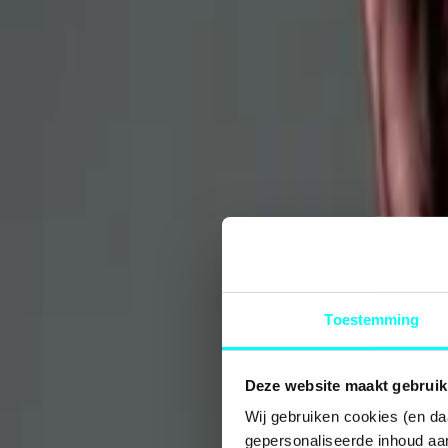
Toestemming
Deze website maakt gebruik
Wij gebruiken cookies (en da
gepersonaliseerde inhoud aan