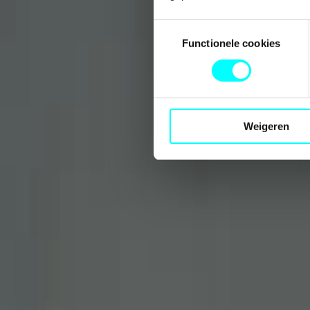
Toestemmingsselectie
Functionele cookies
Weigeren