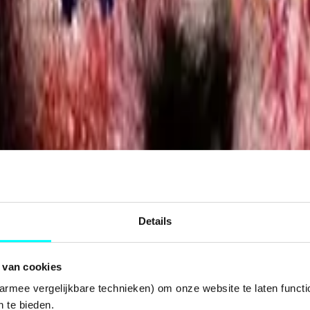
Details
 van cookies
armee vergelijkbare technieken) om onze website te laten functi
 te bieden.