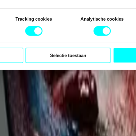
Tracking cookies
Analytische cookies
Selectie toestaan