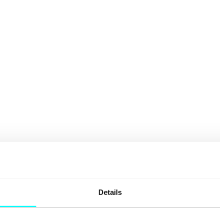
Details