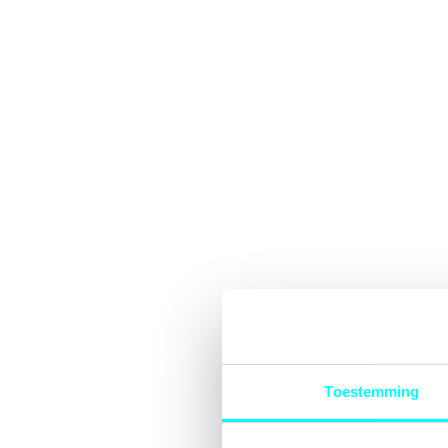
Toestemming