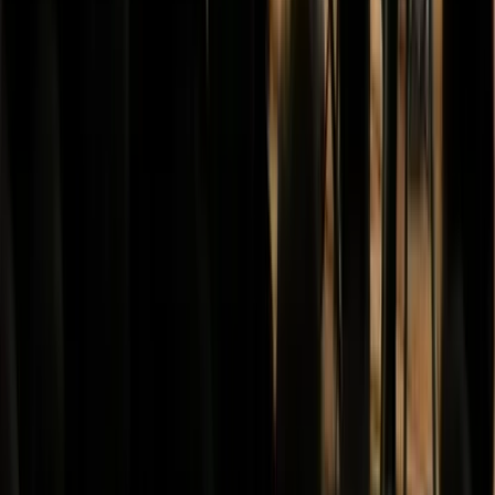
Reglementen & Protocollen