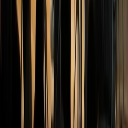
Over het Fonds