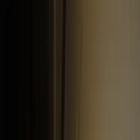
Projecten