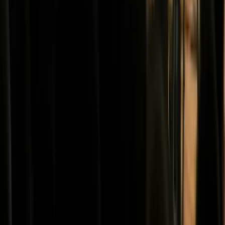
Werken bij