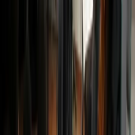
Projecten