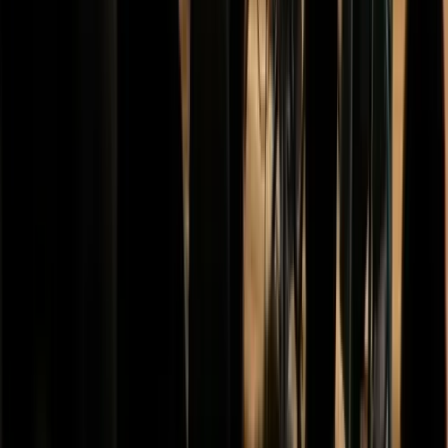
Organisatie