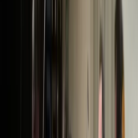
Activiteiten