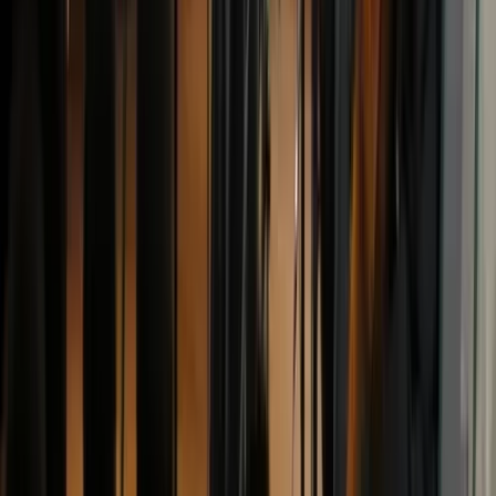
Nieuws