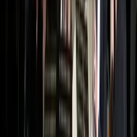
Hulp & Uitleg