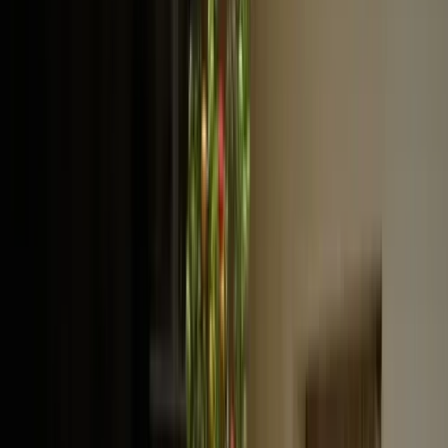
Projecten