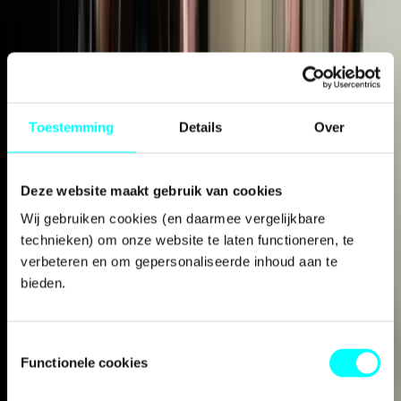
Toestemming
Details
Over
Internationalisering
Deze website maakt gebruik van cookies
Wij gebruiken cookies (en daarmee vergelijkbare 
technieken) om onze website te laten functioneren, te 
verbeteren en om gepersonaliseerde inhoud aan te 
bieden.
Toestemmingsselectie
Functionele cookies