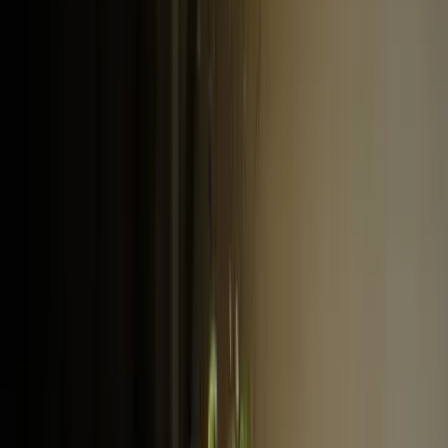
Actueel & Impact