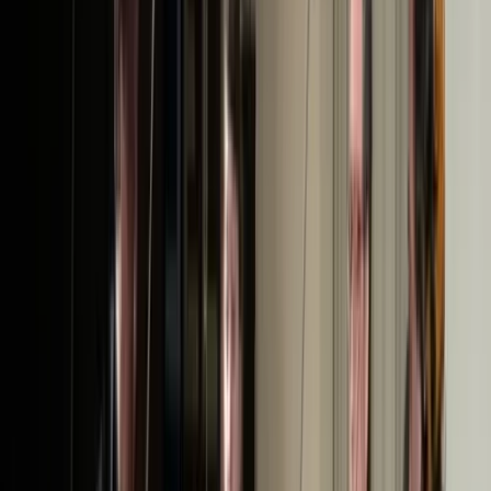
Prijzen