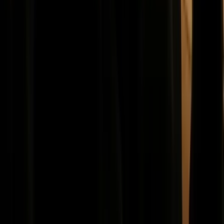
Contact