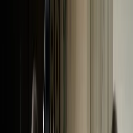
Toekenningen