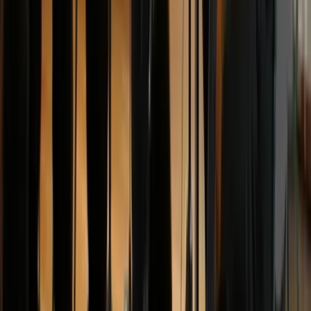
Publicaties