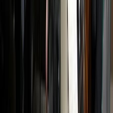
Actueel & Impact