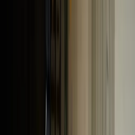
Alle regelingen