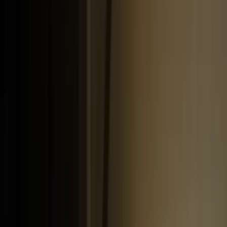
Actueel & Impact