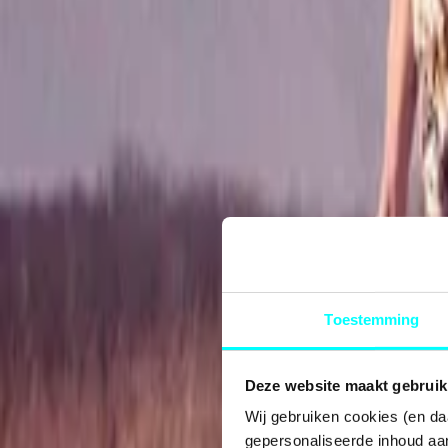
Toestemming
Deze website maakt gebruik
Wij gebruiken cookies (en da
gepersonaliseerde inhoud aan