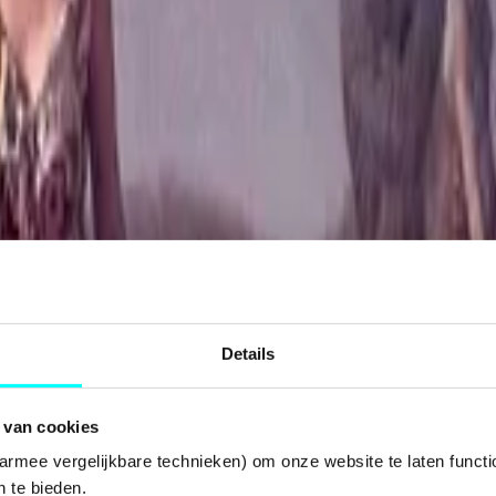
Details
 van cookies
armee vergelijkbare technieken) om onze website te laten functi
 te bieden.