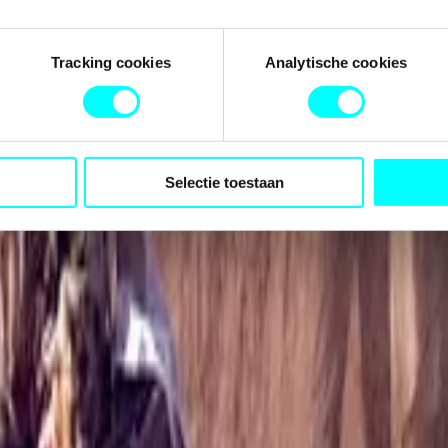
Tracking cookies
Analytische cookies
Selectie toestaan