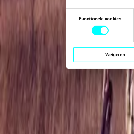
Toestemmingsselectie
Functionele cookies
Weigeren