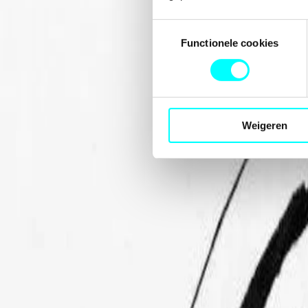
Toestemmingsselectie
Functionele cookies
Weigeren