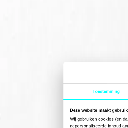
Toestemming
Deze website maakt gebruik
Wij gebruiken cookies (en da
gepersonaliseerde inhoud aan