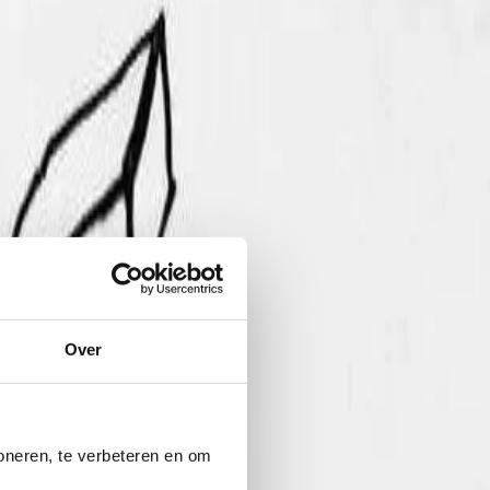
Over
oneren, te verbeteren en om 