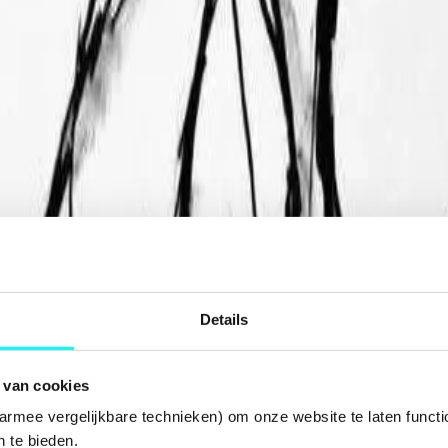
Details
 van cookies
armee vergelijkbare technieken) om onze website te laten functi
 te bieden.