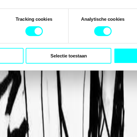
Tracking cookies
Analytische cookies
Selectie toestaan