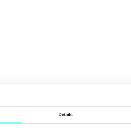
Details