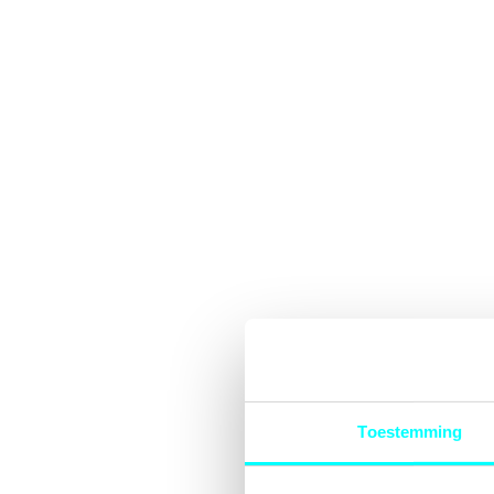
Toestemming