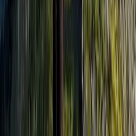
Contact