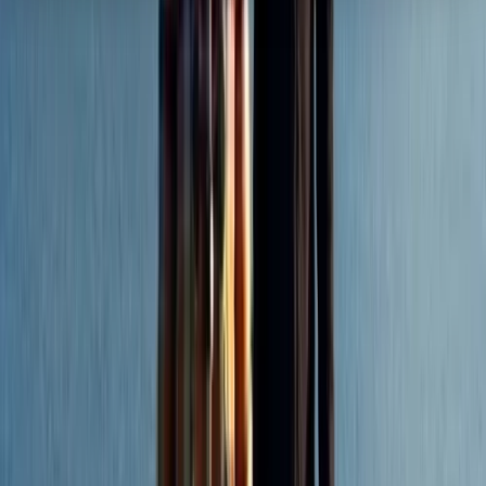
Hulp & Uitleg