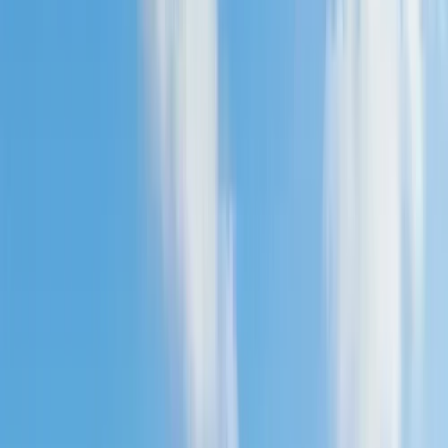
Projecten