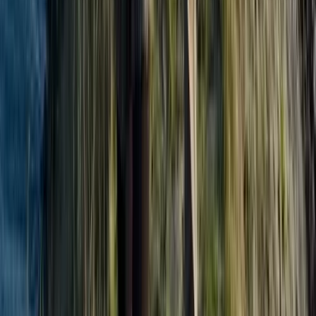
Reglementen & Protocollen