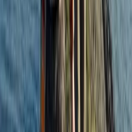
Nieuws