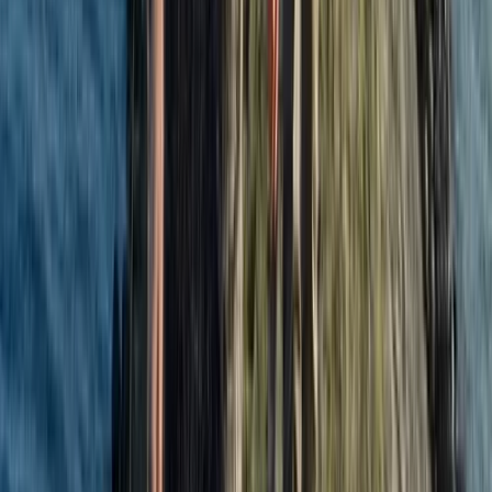
Over het Fonds