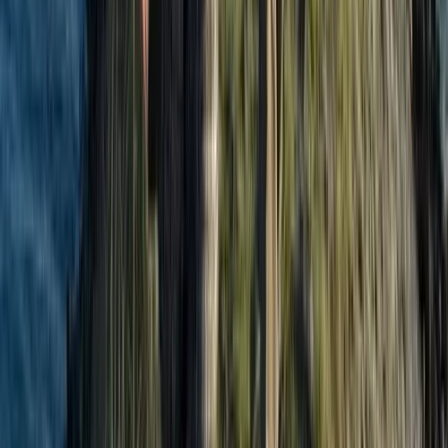
Organisatie