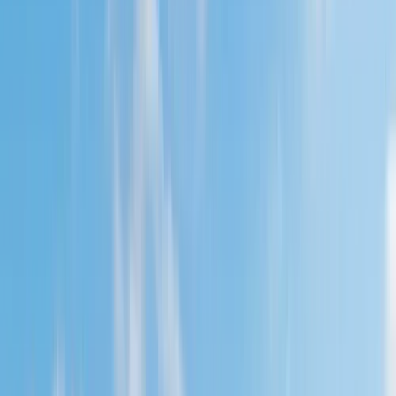
Actueel & Impact