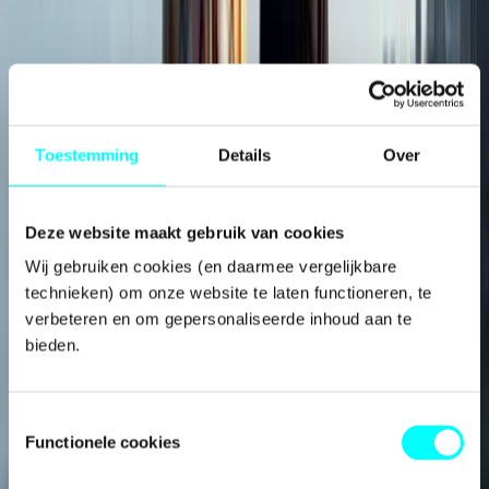
Toestemming
Details
Over
Deze website maakt gebruik van cookies
Internationalisering
Wij gebruiken cookies (en daarmee vergelijkbare 
technieken) om onze website te laten functioneren, te 
verbeteren en om gepersonaliseerde inhoud aan te 
bieden.
Toestemmingsselectie
Functionele cookies