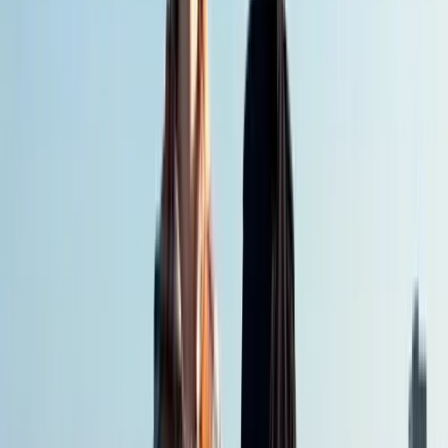
Activiteiten