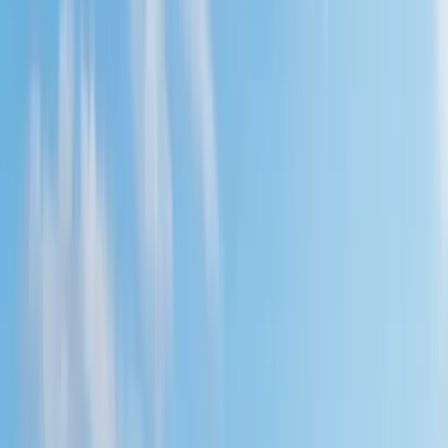
Projecten