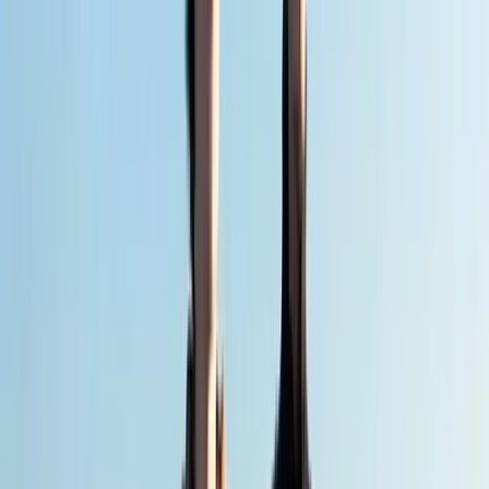
Toekenningen