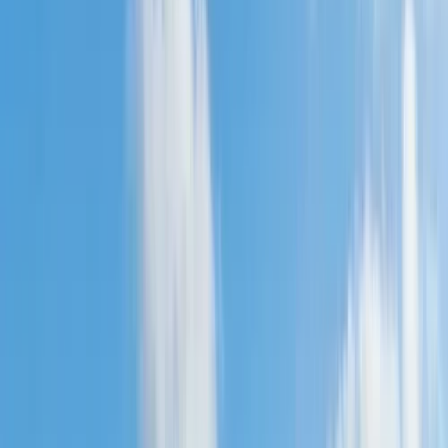
Actueel & Impact