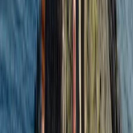
Publicaties