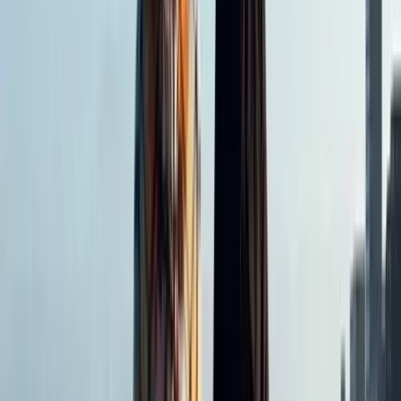
Prijzen