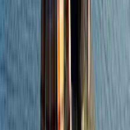
Actueel & Impact