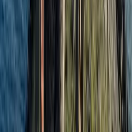
Missie, visie en waarden