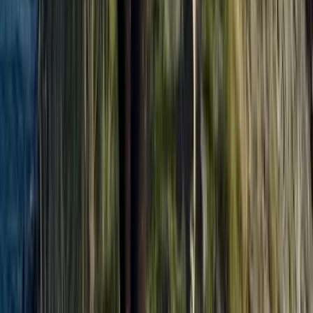
Werken bij