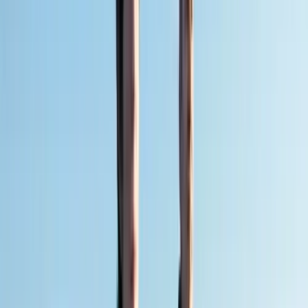
Alle regelingen