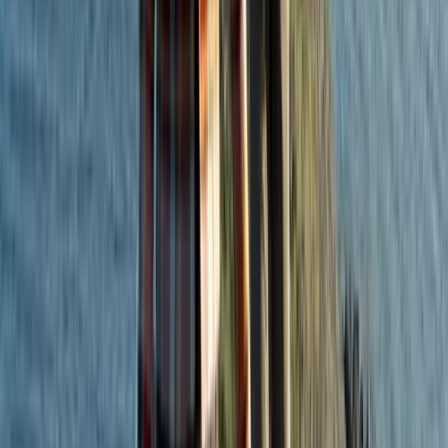
Projecten