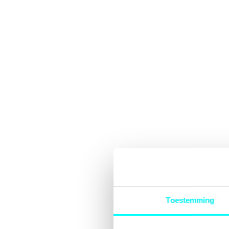
Toestemming