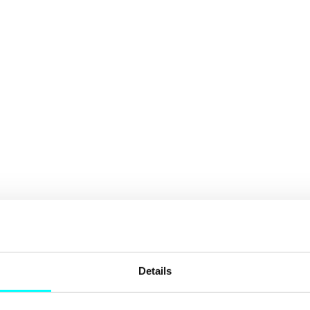
Details