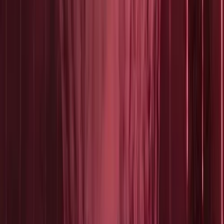
Organisatie