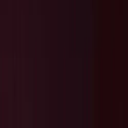
Actueel & Impact