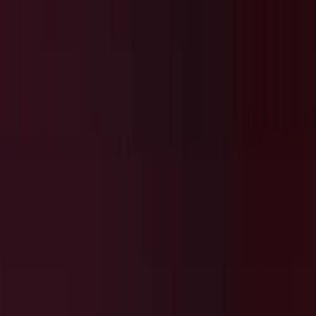
Cultura Nova 2015
Home