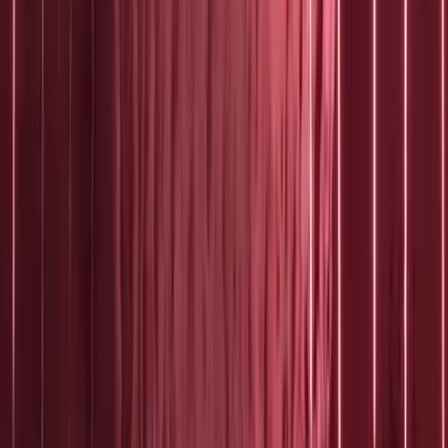
Over het Fonds