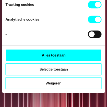
en Sint-Eustatius
Tracking cookies
Analytische cookies
-
Alles toestaan
Selectie toestaan
Weigeren