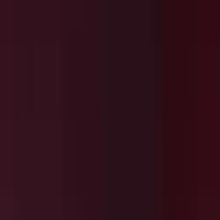
Projecten