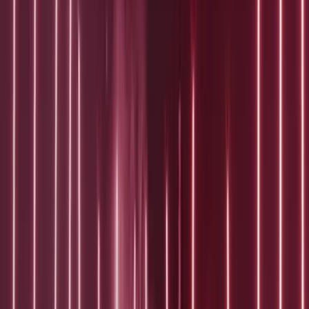
Prijzen