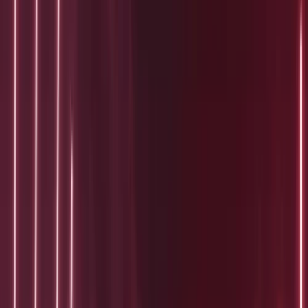
Toekenningen