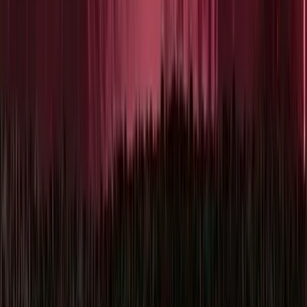
Reglementen & Protocollen