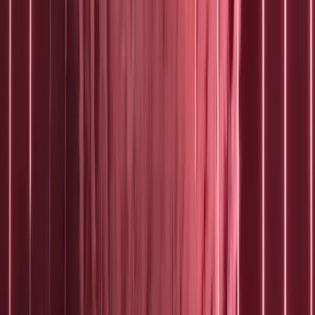
Publicaties