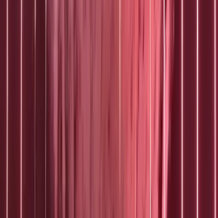
Nieuws