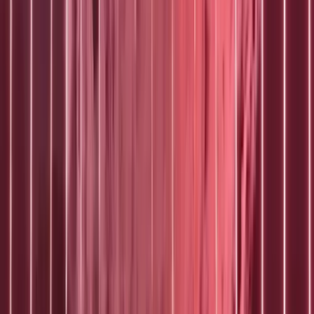
Projecten