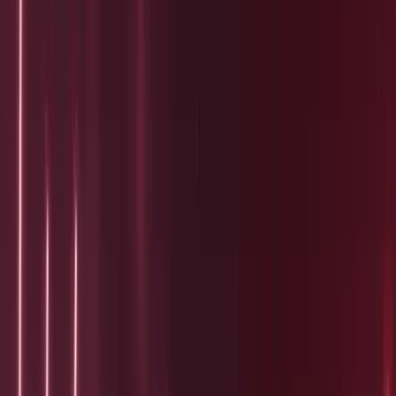
Alle regelingen