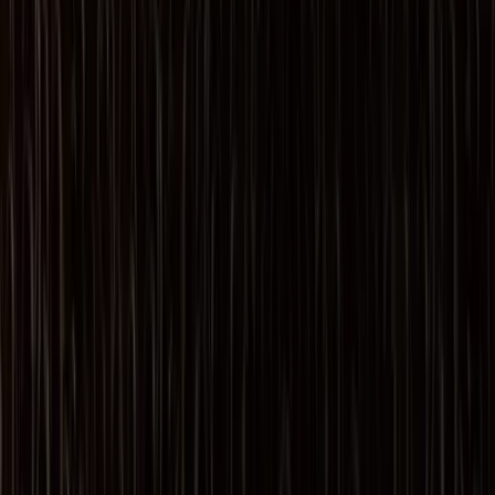
Contact