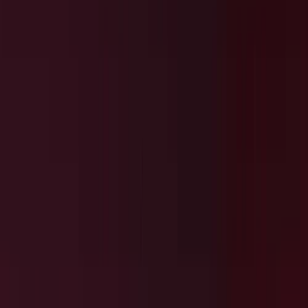
Actueel & Impact