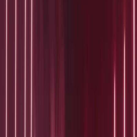
Activiteiten