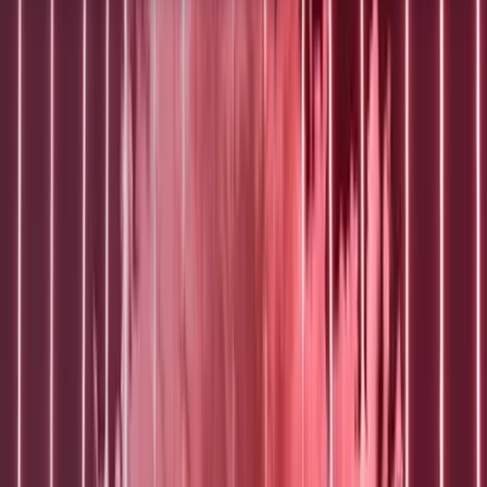
Hulp & Uitleg