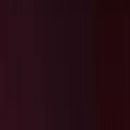
Projecten