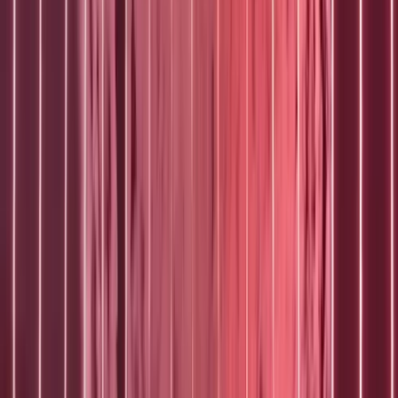
Actueel & Impact