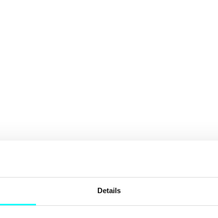
Details