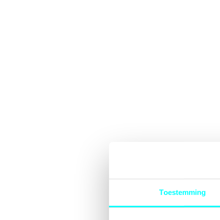
Toestemming