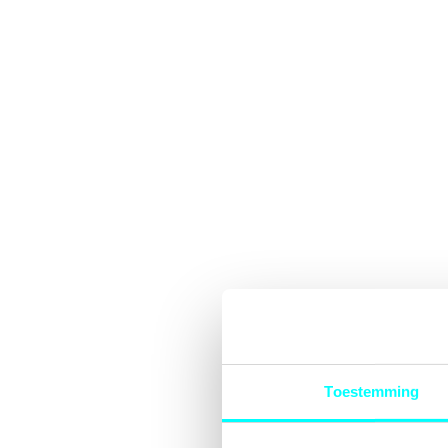
Toestemming