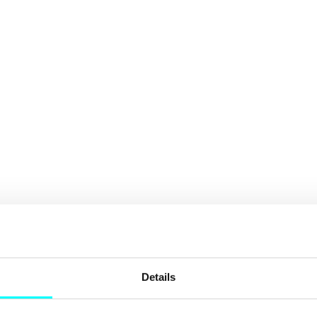
Details