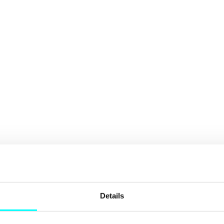
Details