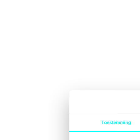
Toestemming