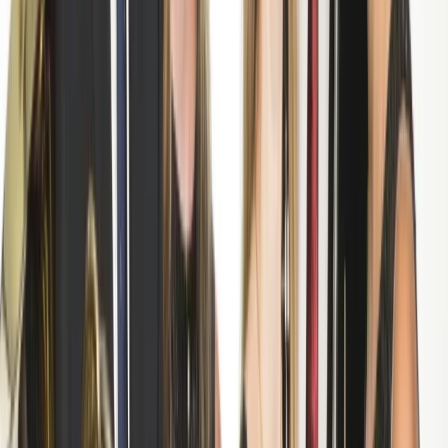
Alle regelingen