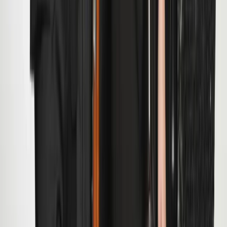
Organisatie