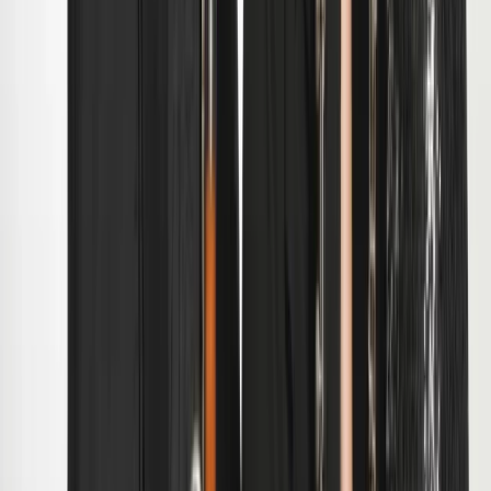
Publicaties