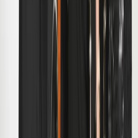
Over het Fonds