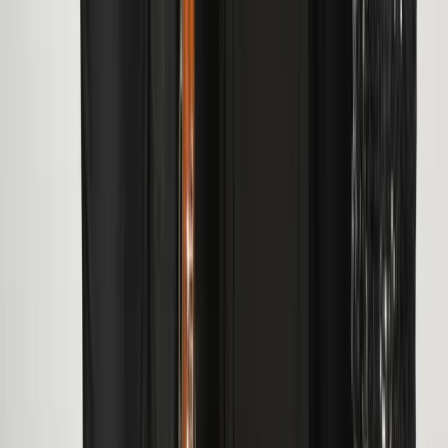
Contact