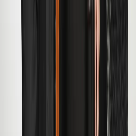
Reglementen & Protocollen