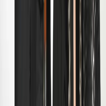
Nieuws