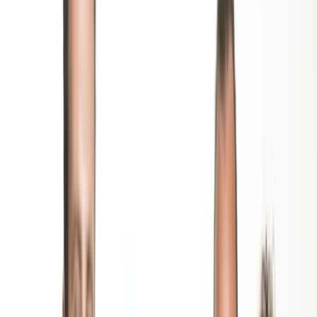
Actueel & Impact