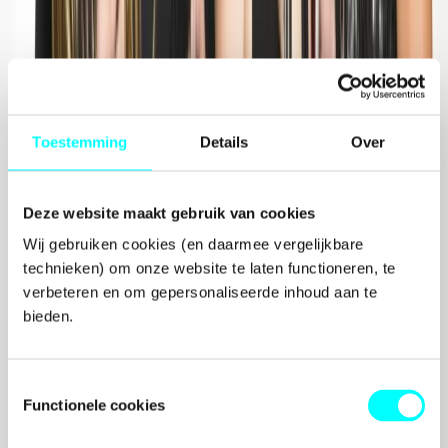
Toestemming
Details
Over
Deze website maakt gebruik van cookies
Wij gebruiken cookies (en daarmee vergelijkbare 
Internationalisering
technieken) om onze website te laten functioneren, te 
verbeteren en om gepersonaliseerde inhoud aan te 
bieden.
Toestemmingsselectie
Functionele cookies