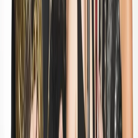
Prijzen