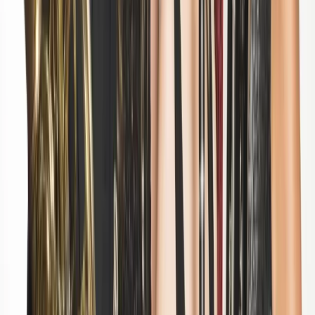
Activiteiten