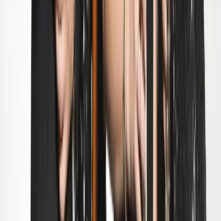
Actueel & Impact