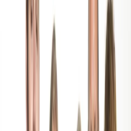
Projecten