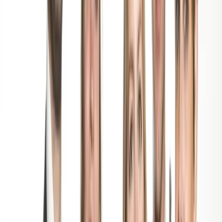
Projecten