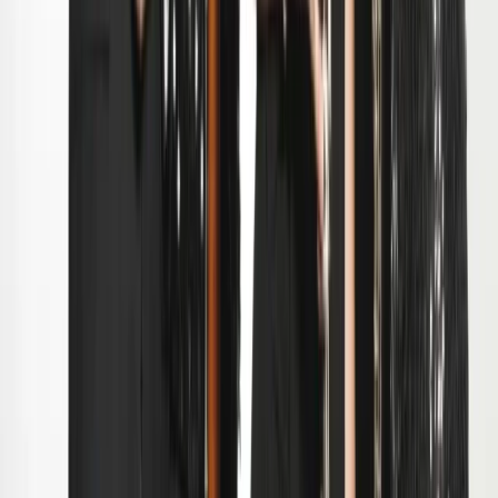
Projecten