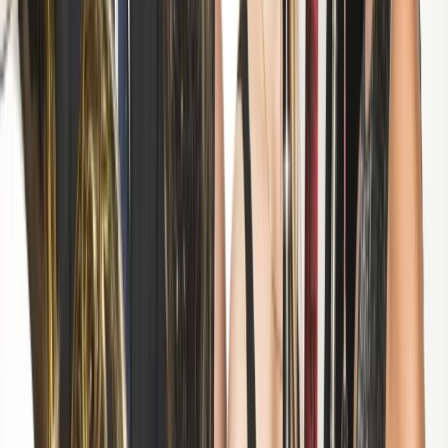
Toekenningen