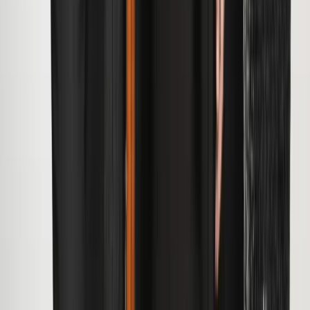
Werken bij