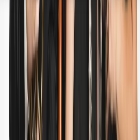
Hulp & Uitleg