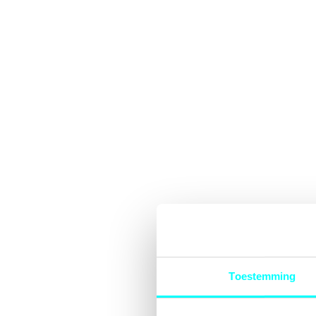
Toestemming