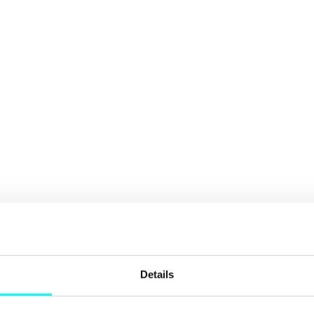
Details