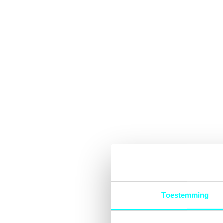
Toestemming