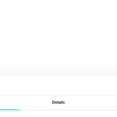
Details