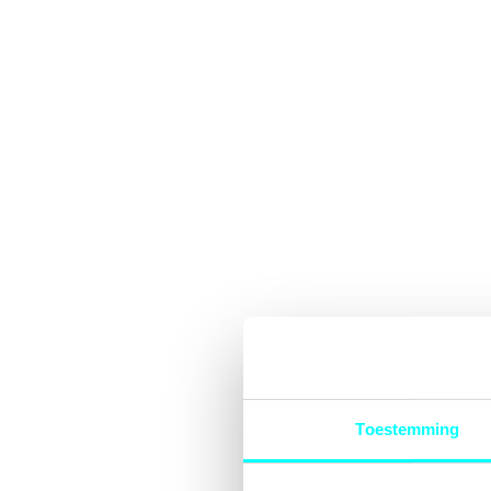
Toestemming