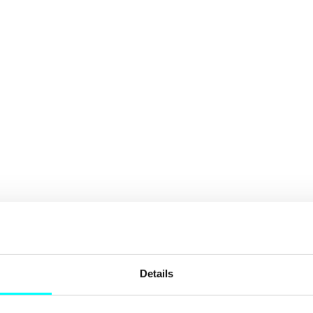
Details