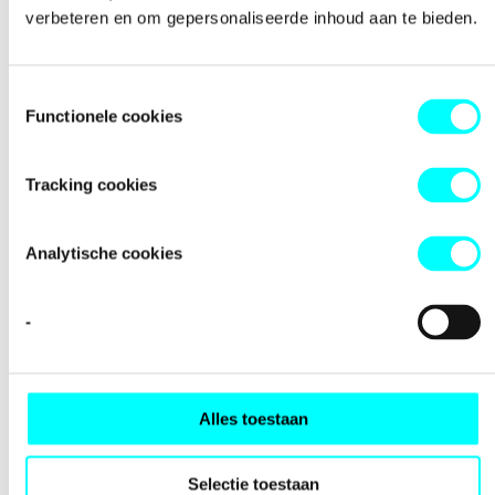
verbeteren en om gepersonaliseerde inhoud aan te bieden.
Toestemmingsselectie
Functionele cookies
Alle regelingen
Tracking cookies
Analytische cookies
-
Alles toestaan
Selectie toestaan