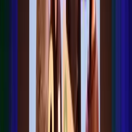
Internationalisering