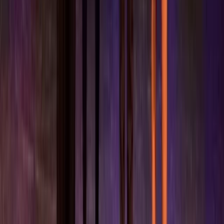
Werken bij