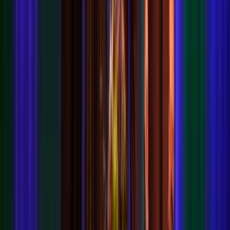
Nieuws