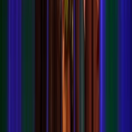
Publicaties