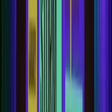
Nieuws