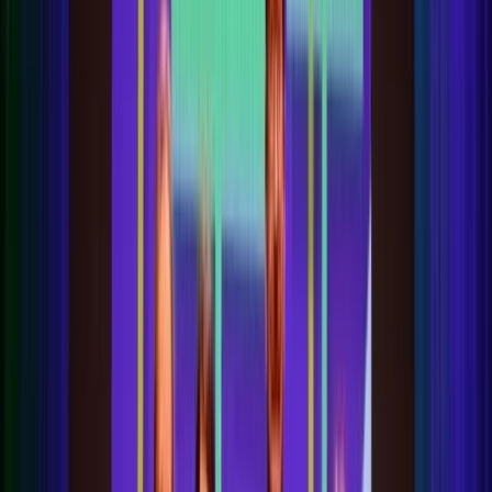
Alle regelingen