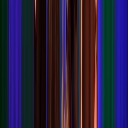
Projecten