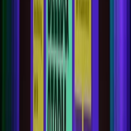
Actueel & Impact