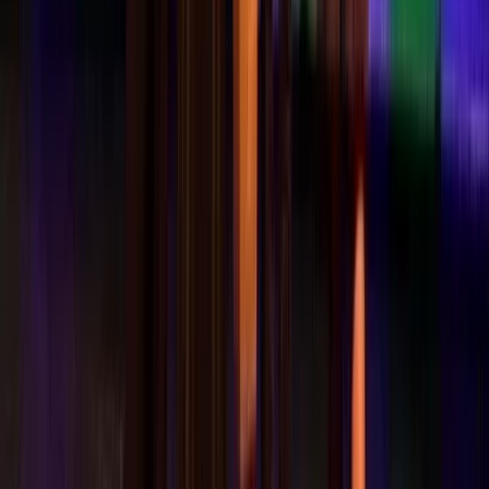
Organisatie