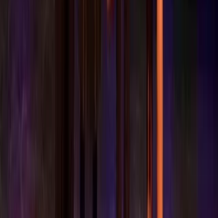
Reglementen & Protocollen