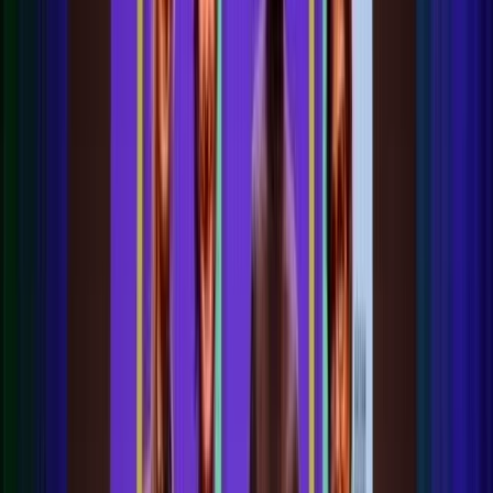
Activiteiten