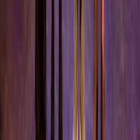
Contact