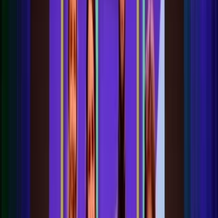
Toekenningen