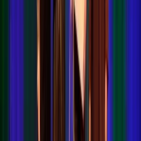
Actueel & Impact