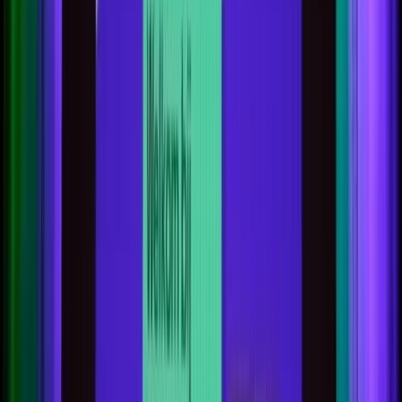
Actueel & Impact