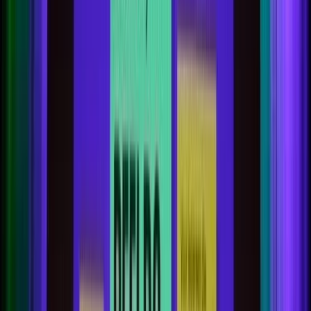
Nieuws