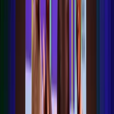
Prijzen