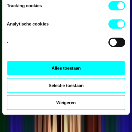
Tracking cookies
Analytische cookies
-
Hulp & Uitleg
Alles toestaan
Selectie toestaan
Weigeren