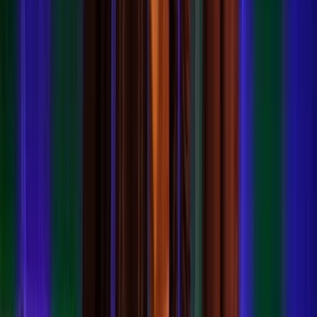
Over het Fonds