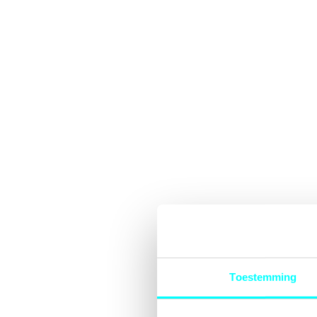
Toestemming