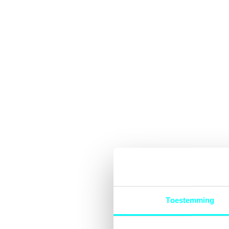
Toestemming