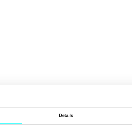
Details