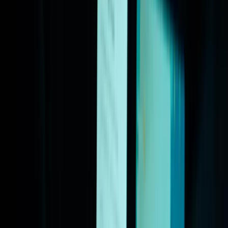
Projecten