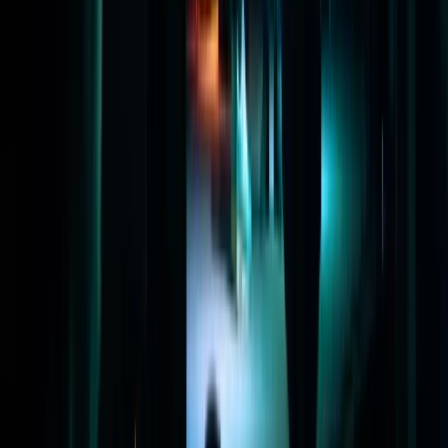
Hulp & Uitleg