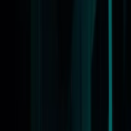
Nieuws