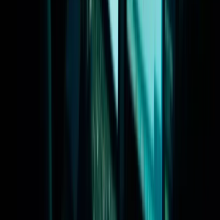
Organisatie