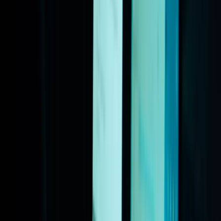
Nieuws