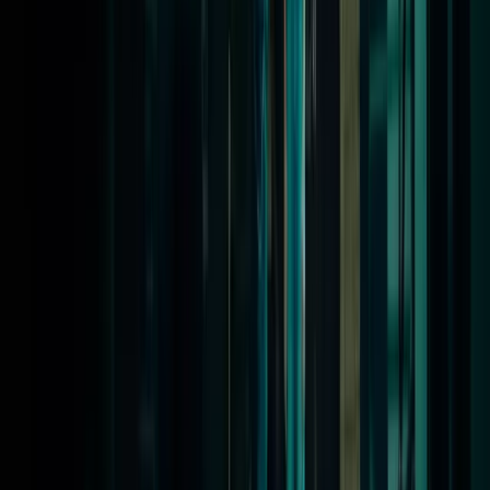
Activiteiten