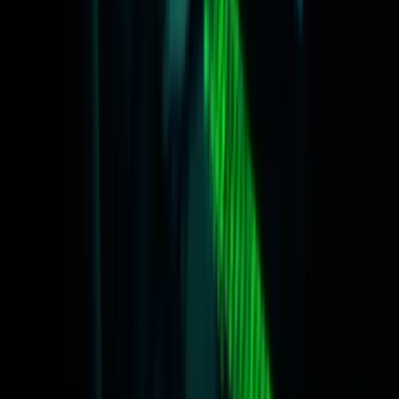
Werken bij