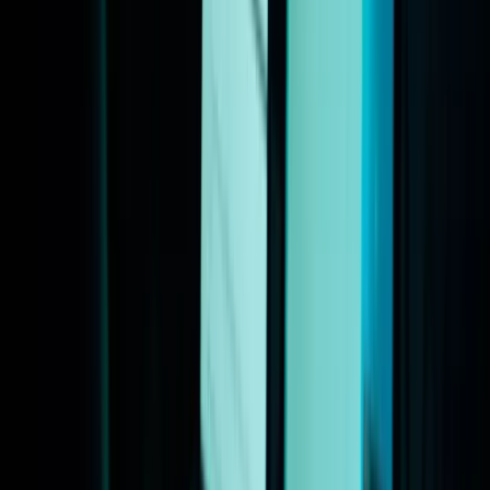
Over het Fonds