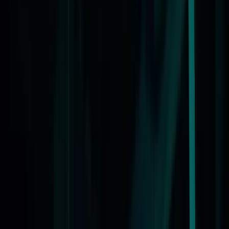
Actueel & Impact