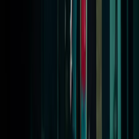
Toekenningen