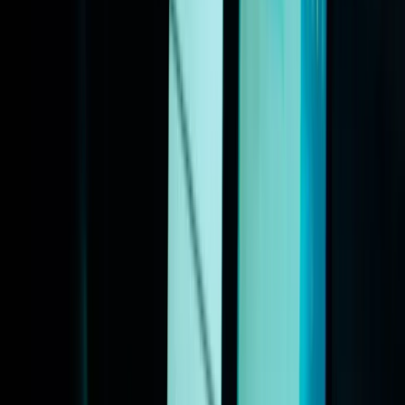
Publicaties