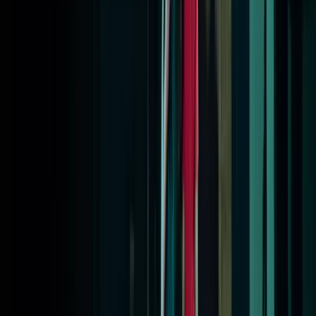
Alle regelingen