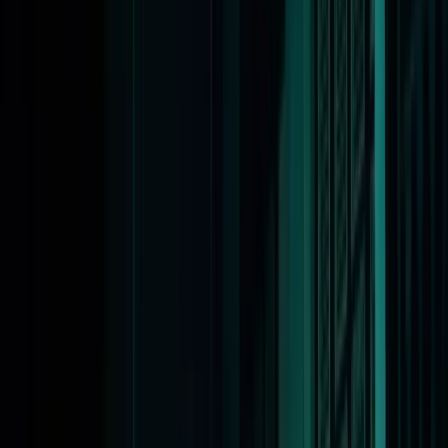
Nieuws