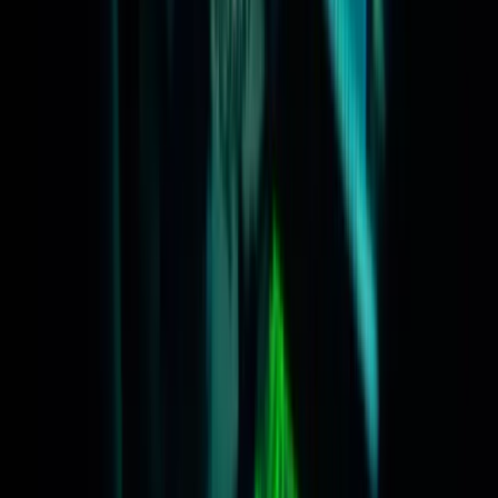
Reglementen & Protocollen