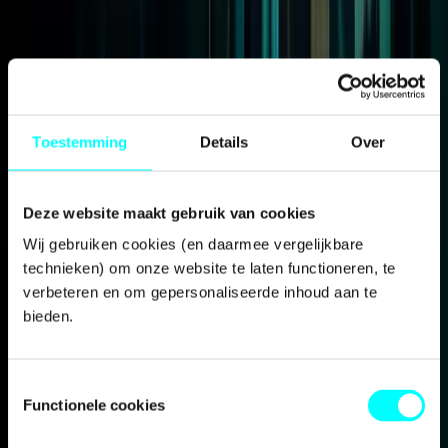
Prijzen
Toestemming
Details
Over
Deze website maakt gebruik van cookies
Wij gebruiken cookies (en daarmee vergelijkbare 
technieken) om onze website te laten functioneren, te 
verbeteren en om gepersonaliseerde inhoud aan te 
bieden.
Toestemmingsselectie
Functionele cookies