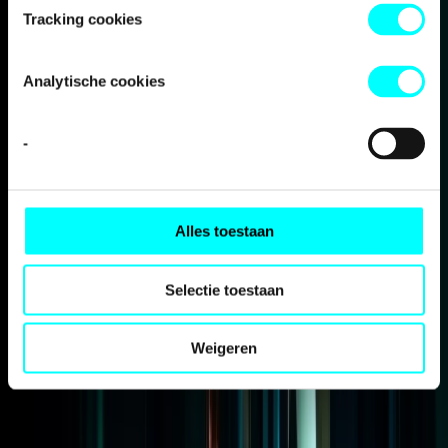
Tracking cookies
Analytische cookies
Internationalisering
-
Alles toestaan
Selectie toestaan
Weigeren