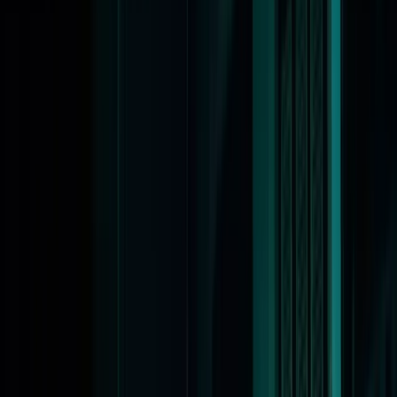
Actueel & Impact