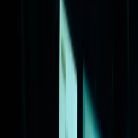
Actueel & Impact