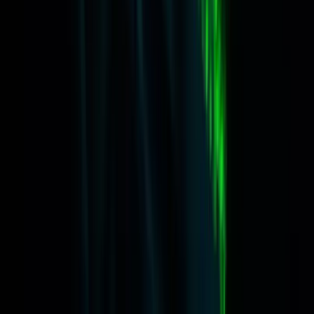
Contact