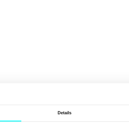
Details