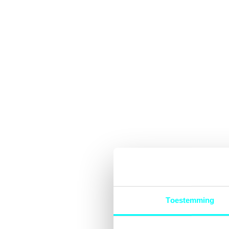
Toestemming