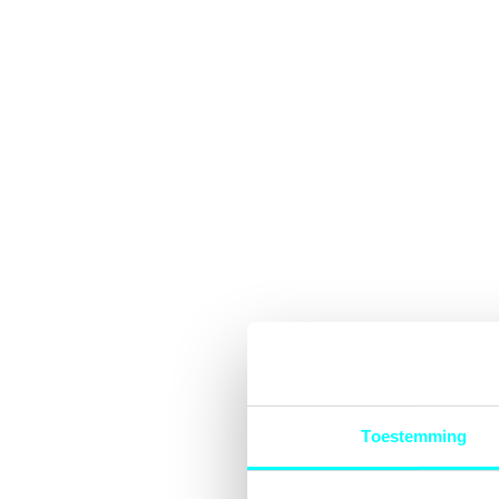
Toestemming