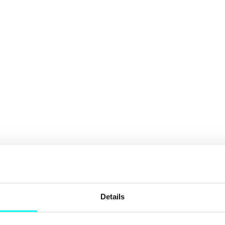
Details