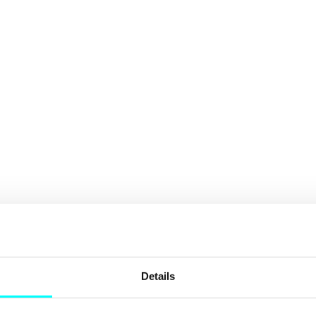
Details