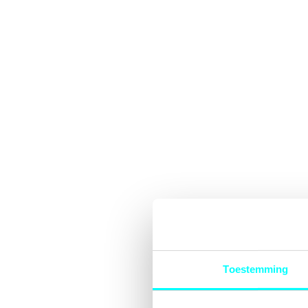
Toestemming