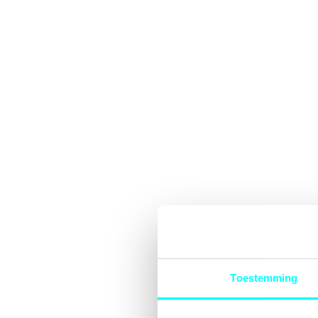
Toestemming