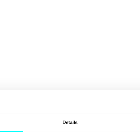
Details