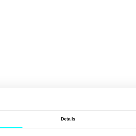
Details