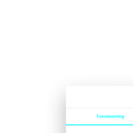
Toestemming